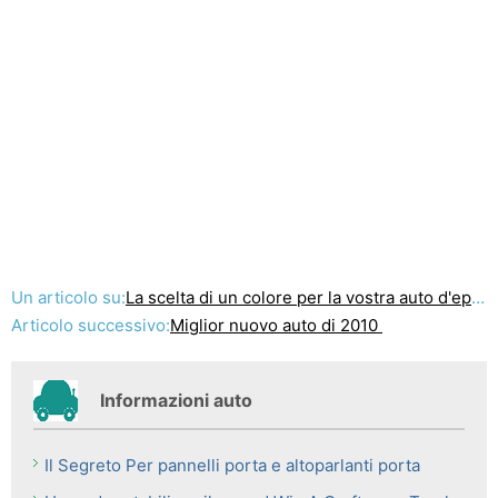
Un articolo su:
La scelta di un colore per la vostra auto d'epoca
Articolo successivo:
Miglior nuovo auto di 2010
Informazioni auto
Il Segreto Per pannelli porta e altoparlanti porta