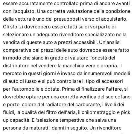
essere accuratamente controllato prima di andare avanti
con l'acquisto. Una corretta valutazione della condizione
della vettura è uno dei presupposti verso di acquistarlo.
Gli sforzi dovrebbero essere fatti su di voi parte di
selezionare un adeguato rivenditore specializzato nella
vendita di queste auto a prezzi accessibili. Un'analisi
comparativa dei prezzi delle auto dovrebbe essere fatto
in modo che siano in grado di valutare l'onestà del
distributore nel vendere la macchina vera e propria. Il
mercato in questi giorni è invaso da innumerevoli modelli
di auto di lusso e si può controllare il tipo di accessori
per l'automobile è dotata. Prima di finalizzare l'affare, si
dovrebbe optare per una corretta verifica del suo cofano
e porte, colore del radiatore del carburante, i livelli dei
fluidi, la qualità del filtro dell'aria, il chilometraggio e pick
up capacità. E 'selezione tempestiva che salva una
persona da maturati i danni in seguito. Un rivenditore