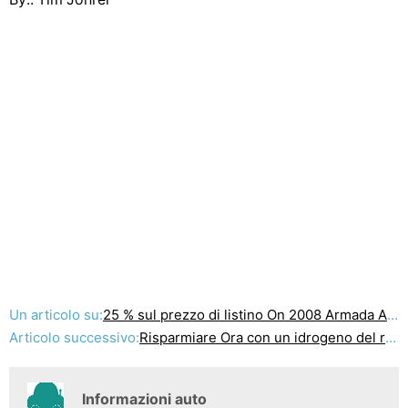
Un articolo su:
25 % sul prezzo di listino On 2008 Armada Al di Lee Summit Nissan
Articolo successivo:
Risparmiare Ora con un idrogeno del risparmiatore del gas
Informazioni auto