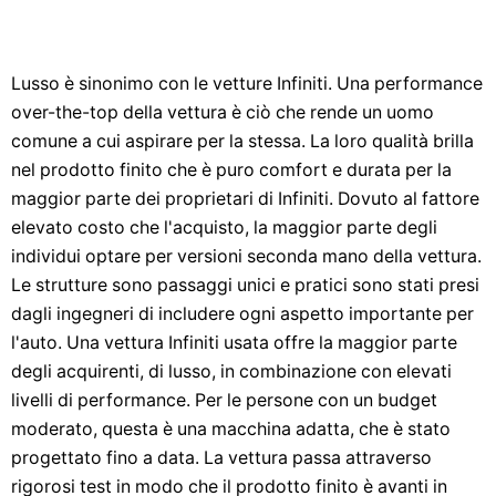
Lusso è sinonimo con le vetture Infiniti. Una performance
over-the-top della vettura è ciò che rende un uomo
comune a cui aspirare per la stessa. La loro qualità brilla
nel prodotto finito che è puro comfort e durata per la
maggior parte dei proprietari di Infiniti. Dovuto al fattore
elevato costo che l'acquisto, la maggior parte degli
individui optare per versioni seconda mano della vettura.
Le strutture sono passaggi unici e pratici sono stati presi
dagli ingegneri di includere ogni aspetto importante per
l'auto. Una vettura Infiniti usata offre la maggior parte
degli acquirenti, di lusso, in combinazione con elevati
livelli di performance. Per le persone con un budget
moderato, questa è una macchina adatta, che è stato
progettato fino a data. La vettura passa attraverso
rigorosi test in modo che il prodotto finito è avanti in