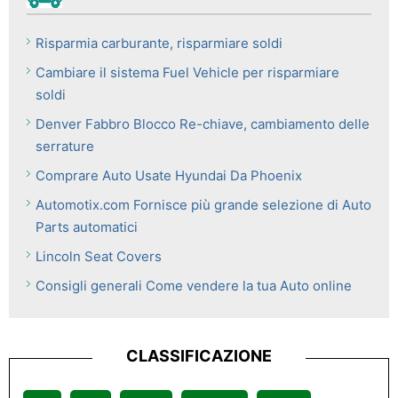
Risparmia carburante, risparmiare soldi
Cambiare il sistema Fuel Vehicle per risparmiare
soldi
Denver Fabbro Blocco Re-chiave, cambiamento delle
serrature
Comprare Auto Usate Hyundai Da Phoenix
Automotix.com Fornisce più grande selezione di Auto
Parts automatici
Lincoln Seat Covers
Consigli generali Come vendere la tua Auto online
CLASSIFICAZIONE