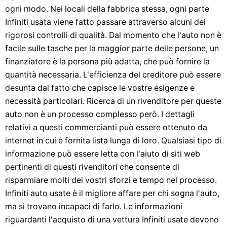
ogni modo. Nei locali della fabbrica stessa, ogni parte
Infiniti usata viene fatto passare attraverso alcuni dei
rigorosi controlli di qualità. Dal momento che l'auto non è
facile sulle tasche per la maggior parte delle persone, un
finanziatore è la persona più adatta, che può fornire la
quantità necessaria. L'efficienza del creditore può essere
desunta dal fatto che capisce le vostre esigenze e
necessità particolari. Ricerca di un rivenditore per queste
auto non è un processo complesso però. I dettagli
relativi a questi commercianti può essere ottenuto da
internet in cui è fornita lista lunga di loro. Qualsiasi tipo di
informazione può essere letta con l'aiuto di siti web
pertinenti di questi rivenditori che consente di
risparmiare molti dei vostri sforzi e tempo nel processo.
Infiniti auto usate è il migliore affare per chi sogna l'auto,
ma si trovano incapaci di farlo. Le informazioni
riguardanti l'acquisto di una vettura Infiniti usate devono