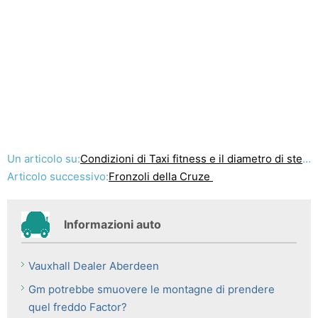
Un articolo su:
Condizioni di Taxi fitness e il diametro di sterzata
Articolo successivo:
Fronzoli della Cruze
Informazioni auto
Vauxhall Dealer Aberdeen
Gm potrebbe smuovere le montagne di prendere
quel freddo Factor?