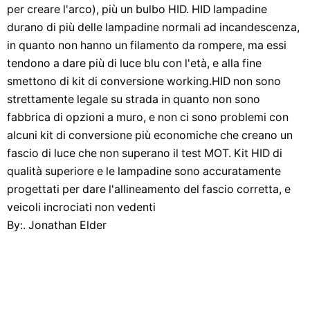
per creare l'arco), più un bulbo HID. HID lampadine
durano di più delle lampadine normali ad incandescenza,
in quanto non hanno un filamento da rompere, ma essi
tendono a dare più di luce blu con l'età, e alla fine
smettono di kit di conversione working.HID non sono
strettamente legale su strada in quanto non sono
fabbrica di opzioni a muro, e non ci sono problemi con
alcuni kit di conversione più economiche che creano un
fascio di luce che non superano il test MOT. Kit HID di
qualità superiore e le lampadine sono accuratamente
progettati per dare l'allineamento del fascio corretta, e
veicoli incrociati non vedenti
By:. Jonathan Elder