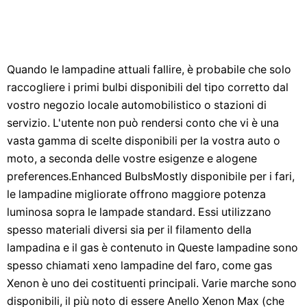
Quando le lampadine attuali fallire, è probabile che solo
raccogliere i primi bulbi disponibili del tipo corretto dal
vostro negozio locale automobilistico o stazioni di
servizio. L'utente non può rendersi conto che vi è una
vasta gamma di scelte disponibili per la vostra auto o
moto, a seconda delle vostre esigenze e alogene
preferences.Enhanced BulbsMostly disponibile per i fari,
le lampadine migliorate offrono maggiore potenza
luminosa sopra le lampade standard. Essi utilizzano
spesso materiali diversi sia per il filamento della
lampadina e il gas è contenuto in Queste lampadine sono
spesso chiamati xeno lampadine del faro, come gas
Xenon è uno dei costituenti principali. Varie marche sono
disponibili, il più noto di essere Anello Xenon Max (che