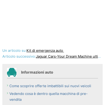
Un articolo su:
Kit di emergenza auto
Articolo successivo:
Jaguar Cars-Your Dream Machine ultima
Informazioni auto
Come scoprire offerte imbattibili sui nuovi veicoli
Vedendo cosa è dentro quella macchina di pre-
vendita