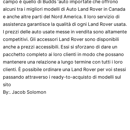
campo è quello di Budds 'auto importate che offrono
alcuni tra i migliori modelli di Auto Land Rover in Canada
e anche altre parti del Nord America. Il loro servizio di
assistenza garantisce la qualità di ogni Land Rover usata.
I prezzi delle auto usate messe in vendita sono altamente
competitivi. Gli accessori Land Rover sono disponibili
anche a prezzi accessibili. Essi si sforzano di dare un
pacchetto completo ai loro clienti in modo che possano
mantenere una relazione a lungo termine con tutti i loro
clienti. È possibile ordinare una Land Rover per voi stessi
passando attraverso i ready-to-acquisto di modelli sul
sito
By:. Jacob Solomon