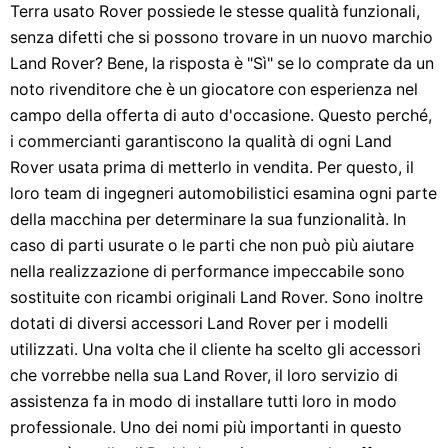
Terra usato Rover possiede le stesse qualità funzionali,
senza difetti che si possono trovare in un nuovo marchio
Land Rover? Bene, la risposta è "Sì" se lo comprate da un
noto rivenditore che è un giocatore con esperienza nel
campo della offerta di auto d'occasione. Questo perché,
i commercianti garantiscono la qualità di ogni Land
Rover usata prima di metterlo in vendita. Per questo, il
loro team di ingegneri automobilistici esamina ogni parte
della macchina per determinare la sua funzionalità. In
caso di parti usurate o le parti che non può più aiutare
nella realizzazione di performance impeccabile sono
sostituite con ricambi originali Land Rover. Sono inoltre
dotati di diversi accessori Land Rover per i modelli
utilizzati. Una volta che il cliente ha scelto gli accessori
che vorrebbe nella sua Land Rover, il loro servizio di
assistenza fa in modo di installare tutti loro in modo
professionale. Uno dei nomi più importanti in questo