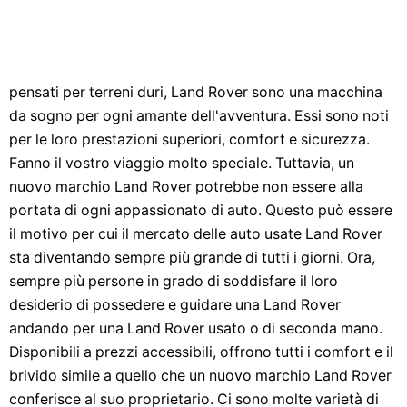
pensati per terreni duri, Land Rover sono una macchina
da sogno per ogni amante dell'avventura. Essi sono noti
per le loro prestazioni superiori, comfort e sicurezza.
Fanno il vostro viaggio molto speciale. Tuttavia, un
nuovo marchio Land Rover potrebbe non essere alla
portata di ogni appassionato di auto. Questo può essere
il motivo per cui il mercato delle auto usate Land Rover
sta diventando sempre più grande di tutti i giorni. Ora,
sempre più persone in grado di soddisfare il loro
desiderio di possedere e guidare una Land Rover
andando per una Land Rover usato o di seconda mano.
Disponibili a prezzi accessibili, offrono tutti i comfort e il
brivido simile a quello che un nuovo marchio Land Rover
conferisce al suo proprietario. Ci sono molte varietà di