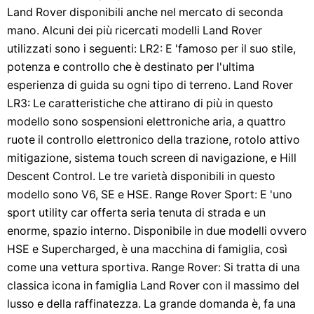
Land Rover disponibili anche nel mercato di seconda
mano. Alcuni dei più ricercati modelli Land Rover
utilizzati sono i seguenti: LR2: E 'famoso per il suo stile,
potenza e controllo che è destinato per l'ultima
esperienza di guida su ogni tipo di terreno. Land Rover
LR3: Le caratteristiche che attirano di più in questo
modello sono sospensioni elettroniche aria, a quattro
ruote il controllo elettronico della trazione, rotolo attivo
mitigazione, sistema touch screen di navigazione, e Hill
Descent Control. Le tre varietà disponibili in questo
modello sono V6, SE e HSE. Range Rover Sport: E 'uno
sport utility car offerta seria tenuta di strada e un
enorme, spazio interno. Disponibile in due modelli ovvero
HSE e Supercharged, è una macchina di famiglia, così
come una vettura sportiva. Range Rover: Si tratta di una
classica icona in famiglia Land Rover con il massimo del
lusso e della raffinatezza. La grande domanda è, fa una