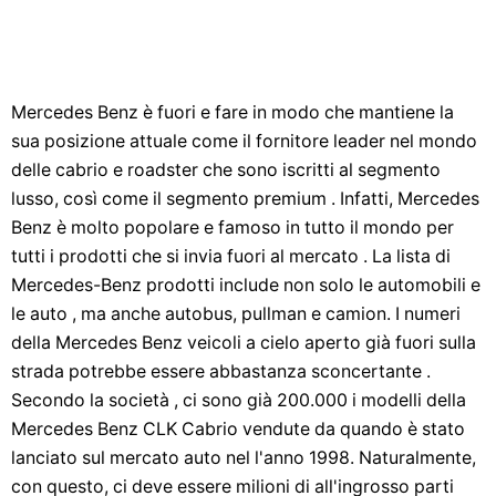
Mercedes Benz è fuori e fare in modo che mantiene la
sua posizione attuale come il fornitore leader nel mondo
delle cabrio e roadster che sono iscritti al segmento
lusso, così come il segmento premium . Infatti, Mercedes
Benz è molto popolare e famoso in tutto il mondo per
tutti i prodotti che si invia fuori al mercato . La lista di
Mercedes-Benz prodotti include non solo le automobili e
le auto , ma anche autobus, pullman e camion. I numeri
della Mercedes Benz veicoli a cielo aperto già fuori sulla
strada potrebbe essere abbastanza sconcertante .
Secondo la società , ci sono già 200.000 i modelli della
Mercedes Benz CLK Cabrio vendute da quando è stato
lanciato sul mercato auto nel l'anno 1998. Naturalmente,
con questo, ci deve essere milioni di all'ingrosso parti