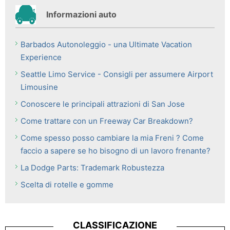
Informazioni auto
Barbados Autonoleggio - una Ultimate Vacation
Experience
Seattle Limo Service - Consigli per assumere Airport
Limousine
Conoscere le principali attrazioni di San Jose
Come trattare con un Freeway Car Breakdown?
Come spesso posso cambiare la mia Freni ? Come
faccio a sapere se ho bisogno di un lavoro frenante?
La Dodge Parts: Trademark Robustezza
Scelta di rotelle e gomme
CLASSIFICAZIONE