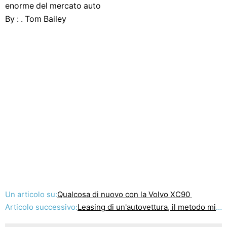
enorme del mercato auto
By : . Tom Bailey
Un articolo su:
Qualcosa di nuovo con la Volvo XC90
Articolo successivo:
Leasing di un'autovettura, il metodo migliore