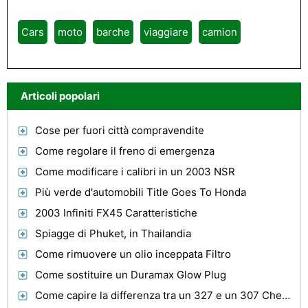
Cars
moto
barche
viaggiare
camion
Articoli popolari
Cose per fuori città compravendite
Come regolare il freno di emergenza
Come modificare i calibri in un 2003 NSR
Più verde d'automobili Title Goes To Honda
2003 Infiniti FX45 Caratteristiche
Spiagge di Phuket, in Thailandia
Come rimuovere un olio inceppata Filtro
Come sostituire un Duramax Glow Plug
Come capire la differenza tra un 327 e un 307 Chevy