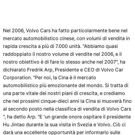
Nel 2006, Volvo Cars ha fatto particolarmente bene nel
mercato automobilistico cinese, con volumi di vendita in
rapida crescita a più di 7.000 unità. "Abbiamo quasi
raddoppiato il nostro volume di vendite nel 2006, e il
nostro obiettivo è di fare lo stesso anche nel 2007", ha
dichiarato Fredrik Arp, Presidente e CEO di Volvo Car
Corporation. "Per noi, la Cina è il mercato
automobilistico più emozionante del mondo. Si tratta di
una parte vitale dei nostri piani di crescita, e crediamo
che nei prossimi cinque-dieci anni la Cina si muoverà fino
al secondo posto nella classifica di vendita di Volvo Cars
", ha detto Arp. "E 'un grande onore ospitare il presidente
Hu Jintao durante la sua visita in Svezia e Volvo. Ciò ci
darà una eccellente opportunità per informarlo sulle