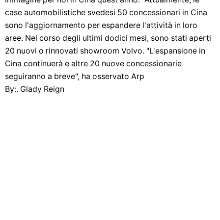
case automobilistiche svedesi 50 concessionari in Cina
sono l'aggiornamento per espandere l'attività in loro
aree. Nel corso degli ultimi dodici mesi, sono stati aperti
20 nuovi o rinnovati showroom Volvo. "L'espansione in
Cina continuerà e altre 20 nuove concessionarie
seguiranno a breve", ha osservato Arp
By:. Glady Reign