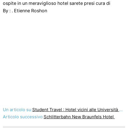
ospite in un meraviglioso hotel sarete presi cura di
By : . Etienne Roshon
Un articolo su:
Student Travel : Hotel vicini alle Università Cattolica
Articolo successivo:
Schlitterbahn New Braunfels Hotel