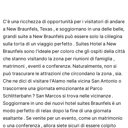
C'è una ricchezza di opportunità per i visitatori di andare
a New Braunfels, Texas , e soggiornano in una delle belle,
grandi suite a New Braunfels può essere solo la ciliegina
sulla torta di un viaggio perfetto . Suites Hotel a New
Braunfels sono l'ideale per coloro che gli ospiti della città
che stanno visitando la zona per riunioni di famiglia ,
matrimoni , eventi e conferenze. Naturalmente, non si
può trascurare le attrazioni che circondano la zona , sia.
Che ne dici di visitare l'Alamo nella vicina San Antonio o
trascorrere una giornata emozionante al Parco
Schlitterbahn ? San Marcos si trova nelle vicinanze .
Soggiornare in uno dei nuovi hotel suites Braunfels è un
modo perfetto di relax dopo la fine di una giornata
esaltante . Se venite per un evento, come un matrimonio
o una conferenza , allora siete sicuri di essere colpito