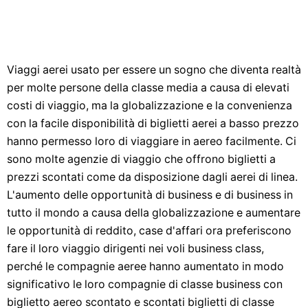
Viaggi aerei usato per essere un sogno che diventa realtà
per molte persone della classe media a causa di elevati
costi di viaggio, ma la globalizzazione e la convenienza
con la facile disponibilità di biglietti aerei a basso prezzo
hanno permesso loro di viaggiare in aereo facilmente. Ci
sono molte agenzie di viaggio che offrono biglietti a
prezzi scontati come da disposizione dagli aerei di linea.
L'aumento delle opportunità di business e di business in
tutto il mondo a causa della globalizzazione e aumentare
le opportunità di reddito, case d'affari ora preferiscono
fare il loro viaggio dirigenti nei voli business class,
perché le compagnie aeree hanno aumentato in modo
significativo le loro compagnie di classe business con
biglietto aereo scontato e scontati biglietti di classe