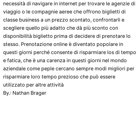
necessità di navigare in internet per trovare le agenzie di
viaggio o le compagnie aeree che offrono biglietti di
classe business a un prezzo scontato, confrontarli e
scegliere quello più adatto che dà più sconto con
disponibilità biglietto prima di decidere di prenotare lo
stesso. Prenotazione online è diventato popolare in
questi giorni perché consente di risparmiare los di tempo
e fatica, che è una carenza in questi giorni nel mondo
aziendale come peple cercano sempre modi migliori per
risparmiare loro tempo prezioso che può essere
utilizzato per altre attività
By.: Nathan Brager