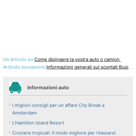
Un articolo su:
Come dipingere la vostra auto o camion
Articolo successivo:
Informazioni generali sul scontati Business Class Biglietti
Informazioni auto
I migliori consigli per un affare City Break a
Amsterdam
L'Hamilton Island Resort
Crociere tropicali: Il modo migliore per rilassarsi