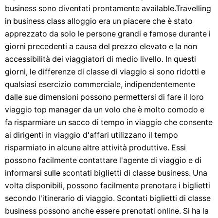
business sono diventati prontamente available.Travelling
in business class alloggio era un piacere che è stato
apprezzato da solo le persone grandi e famose durante i
giorni precedenti a causa del prezzo elevato e la non
accessibilità dei viaggiatori di medio livello. In questi
giorni, le differenze di classe di viaggio si sono ridotti e
qualsiasi esercizio commerciale, indipendentemente
dalle sue dimensioni possono permettersi di fare il loro
viaggio top manager da un volo che è molto comodo e
fa risparmiare un sacco di tempo in viaggio che consente
ai dirigenti in viaggio d'affari utilizzano il tempo
risparmiato in alcune altre attività produttive. Essi
possono facilmente contattare l'agente di viaggio e di
informarsi sulle scontati biglietti di classe business. Una
volta disponibili, possono facilmente prenotare i biglietti
secondo l'itinerario di viaggio. Scontati biglietti di classe
business possono anche essere prenotati online. Si ha la