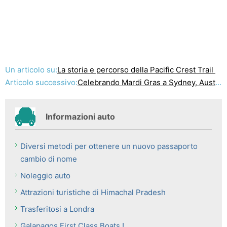
Un articolo su:
La storia e percorso della Pacific Crest Trail
Articolo successivo:
Celebrando Mardi Gras a Sydney, Australia: cosa aspettarsi
Informazioni auto
Diversi metodi per ottenere un nuovo passaporto
cambio di nome
Noleggio auto
Attrazioni turistiche di Himachal Pradesh
Trasferitosi a Londra
Galapagos First Class Boats !