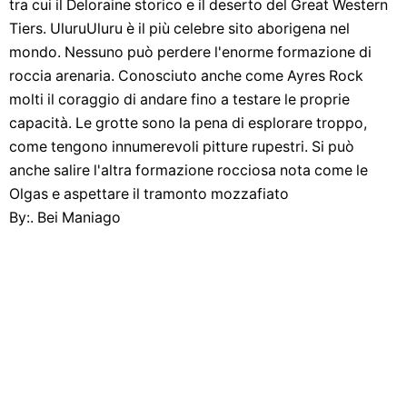
tra cui il Deloraine storico e il deserto del Great Western
Tiers. UluruUluru è il più celebre sito aborigena nel
mondo. Nessuno può perdere l'enorme formazione di
roccia arenaria. Conosciuto anche come Ayres Rock
molti il ​​coraggio di andare fino a testare le proprie
capacità. Le grotte sono la pena di esplorare troppo,
come tengono innumerevoli pitture rupestri. Si può
anche salire l'altra formazione rocciosa nota come le
Olgas e aspettare il tramonto mozzafiato
By:. Bei Maniago