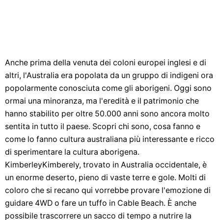
Anche prima della venuta dei coloni europei inglesi e di
altri, l'Australia era popolata da un gruppo di indigeni ora
popolarmente conosciuta come gli aborigeni. Oggi sono
ormai una minoranza, ma l'eredità e il patrimonio che
hanno stabilito per oltre 50.000 anni sono ancora molto
sentita in tutto il paese. Scopri chi sono, cosa fanno e
come lo fanno cultura australiana più interessante e ricco
di sperimentare la cultura aborigena.
KimberleyKimberely, trovato in Australia occidentale, è
un enorme deserto, pieno di vaste terre e gole. Molti di
coloro che si recano qui vorrebbe provare l'emozione di
guidare 4WD o fare un tuffo in Cable Beach. È anche
possibile trascorrere un sacco di tempo a nutrire la