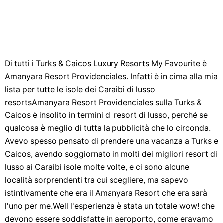
Di tutti i Turks & Caicos Luxury Resorts My Favourite è
Amanyara Resort Providenciales. Infatti è in cima alla mia
lista per tutte le isole dei Caraibi di lusso
resortsAmanyara Resort Providenciales sulla Turks &
Caicos è insolito in termini di resort di lusso, perché se
qualcosa è meglio di tutta la pubblicità che lo circonda.
Avevo spesso pensato di prendere una vacanza a Turks e
Caicos, avendo soggiornato in molti dei migliori resort di
lusso ai Caraibi isole molte volte, e ci sono alcune
località sorprendenti tra cui scegliere, ma sapevo
istintivamente che era il Amanyara Resort che era sarà
l'uno per me.Well l'esperienza è stata un totale wow! che
devono essere soddisfatte in aeroporto, come eravamo