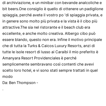
di archiviazione, e un minibar con bevande analcoliche e
bit beers.One consiglio è quello di ottenere un padiglione
spiaggia, perché avete il vostro po 'di spiaggia privata, e
in genere sono molto più privata e la vista è il cibo più
attractive.The sia nel ristorante e il beach club era
eccellente, e anche molto creativa. Albergo cibo può
essere blando, questo non era. Infine il motivo principale
che di tutta la Turks & Caicos Luxury Resorts, anzi di
tutte le isole resort di lusso ai Caraibi il mio preferito è
Amanyara Resort Providenciales è perché
semplicemente sembravano così contenti che avevi
scelto loro hotel, e vi sono stati sempre trattati in quel
modo
Da: Ben Thompson -
.