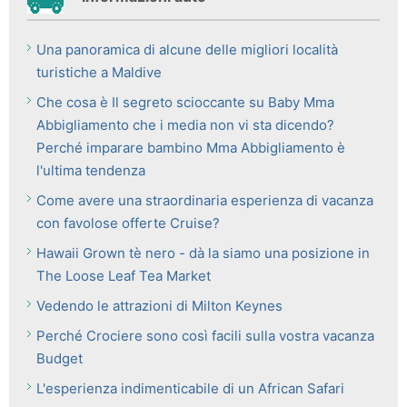
Una panoramica di alcune delle migliori località
turistiche a Maldive
Che cosa è Il segreto scioccante su Baby Mma
Abbigliamento che i media non vi sta dicendo?
Perché imparare bambino Mma Abbigliamento è
l'ultima tendenza
Come avere una straordinaria esperienza di vacanza
con favolose offerte Cruise?
Hawaii Grown tè nero - dà la siamo una posizione in
The Loose Leaf Tea Market
Vedendo le attrazioni di Milton Keynes
Perché Crociere sono così facili sulla vostra vacanza
Budget
L'esperienza indimenticabile di un African Safari