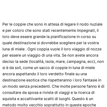
Per le coppie che sono in attesa di legare il nodo nuziale
e per coloro che sono stati recentemente impegnati, il
loro deve essere grande la pianificazione in corso su
quale destinazione si dovrebbe scegliere per la vostra
luna di miele . Ogni coppia vuole il loro viaggio di nozze
per essere un viaggio di una vita. Se non avete ancora
deciso la sede (località, isola, mare, campagna, ecc), non
si è da soli, come un sacco di coppie in luna di miele
ancora aspettando il loro verdetto finale su una
destinazione esotica che rispetteranno i loro fantasie in
un modo senza precedenti. Che molte persone fanno è di
consultare da sposa e riviste di viaggi e la ricerca di
squisita e accattivante scatti di luoghi. Questo è un
metodo molto vecchio soprattutto in queste epoche