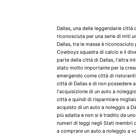
Dallas, una delle leggendarie città d
riconosciuta per una serie di miti un
Dallas, tra le masse è riconosciuto 
Cowboys squadra di calcio e il dive
parte della città di Dallas, l'altra
stato molto importante per la cresci
emergendo come città di ristoranti
città di Dallas e di non possedere 
l'acquisizione di un auto a noleggio 
città e quindi di risparmiare miglia
acquisto di un auto a noleggio a Da
più adatta e non si è tradito da uno
numeri di leggi negli Stati membri 
a comprare un auto a noleggio a vos