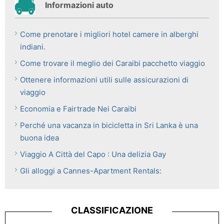
Informazioni auto
Come prenotare i migliori hotel camere in alberghi
indiani.
Come trovare il meglio dei Caraibi pacchetto viaggio
Ottenere informazioni utili sulle assicurazioni di
viaggio
Economia e Fairtrade Nei Caraibi
Perché una vacanza in bicicletta in Sri Lanka è una
buona idea
Viaggio A Città del Capo : Una delizia Gay
Gli alloggi a Cannes-Apartment Rentals:
CLASSIFICAZIONE