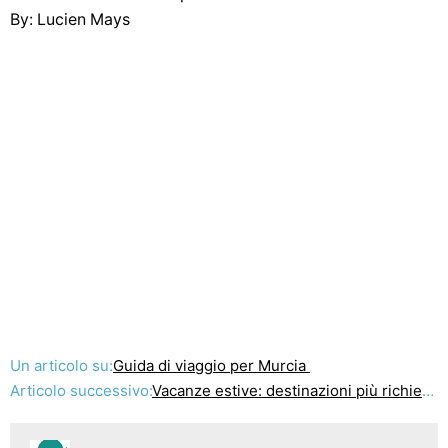
By: Lucien Mays
Un articolo su:
Guida di viaggio per Murcia
Articolo successivo:
Vacanze estive: destinazioni più richieste in India