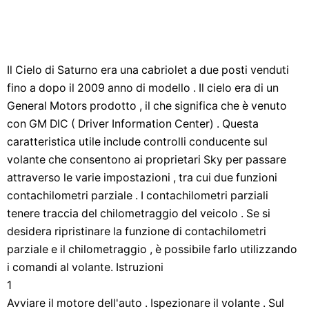
Il Cielo di Saturno era una cabriolet a due posti venduti
fino a dopo il 2009 anno di modello . Il cielo era di un
General Motors prodotto , il che significa che è venuto
con GM DIC ( Driver Information Center) . Questa
caratteristica utile include controlli conducente sul
volante che consentono ai proprietari Sky per passare
attraverso le varie impostazioni , tra cui due funzioni
contachilometri parziale . I contachilometri parziali
tenere traccia del chilometraggio del veicolo . Se si
desidera ripristinare la funzione di contachilometri
parziale e il chilometraggio , è possibile farlo utilizzando
i comandi al volante. Istruzioni
1
Avviare il motore dell'auto . Ispezionare il volante . Sul