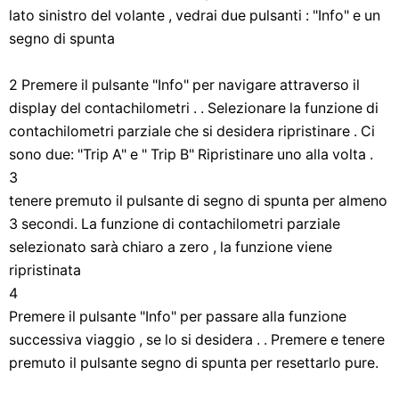
lato sinistro del volante , vedrai due pulsanti : "Info" e un
segno di spunta
2 Premere il pulsante "Info" per navigare attraverso il
display del contachilometri . . Selezionare la funzione di
contachilometri parziale che si desidera ripristinare . Ci
sono due: "Trip A" e " Trip B" Ripristinare uno alla volta .
3
tenere premuto il pulsante di segno di spunta per almeno
3 secondi. La funzione di contachilometri parziale
selezionato sarà chiaro a zero , la funzione viene
ripristinata
4
Premere il pulsante "Info" per passare alla funzione
successiva viaggio , se lo si desidera . . Premere e tenere
premuto il pulsante segno di spunta per resettarlo pure.