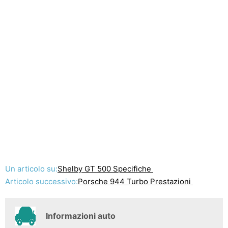
Un articolo su:
Shelby GT 500 Specifiche
Articolo successivo:
Porsche 944 Turbo Prestazioni
Informazioni auto