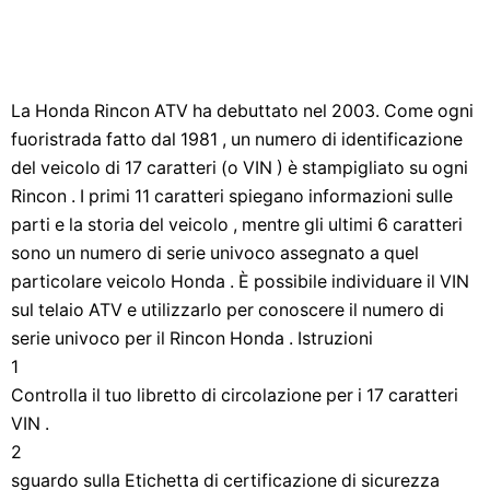
La Honda Rincon ATV ha debuttato nel 2003. Come ogni
fuoristrada fatto dal 1981 , un numero di identificazione
del veicolo di 17 caratteri (o VIN ) è stampigliato su ogni
Rincon . I primi 11 caratteri spiegano informazioni sulle
parti e la storia del veicolo , mentre gli ultimi 6 caratteri
sono un numero di serie univoco assegnato a quel
particolare veicolo Honda . È possibile individuare il VIN
sul telaio ATV e utilizzarlo per conoscere il numero di
serie univoco per il Rincon Honda . Istruzioni
1
Controlla il tuo libretto di circolazione per i 17 caratteri
VIN .
2
sguardo sulla Etichetta di certificazione di sicurezza