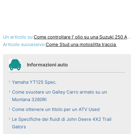
Un articolo su:
Come controllare l' olio su una Suzuki 250 ATV
Articolo successivo:
Come Stud una motoslitta traccia
Informazioni auto
Yamaha YT125 Spec.
Come svuotare un Galley Carro armato su un
Montana 3280Rl
Come ottenere un titolo per un ATV Used
Le Specifiche dei fluidi di John Deere 4X2 Trail
Gators