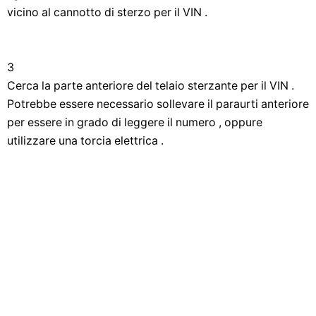
vicino al cannotto di sterzo per il VIN .
3
Cerca la parte anteriore del telaio sterzante per il VIN .
Potrebbe essere necessario sollevare il paraurti anteriore
per essere in grado di leggere il numero , oppure
utilizzare una torcia elettrica .