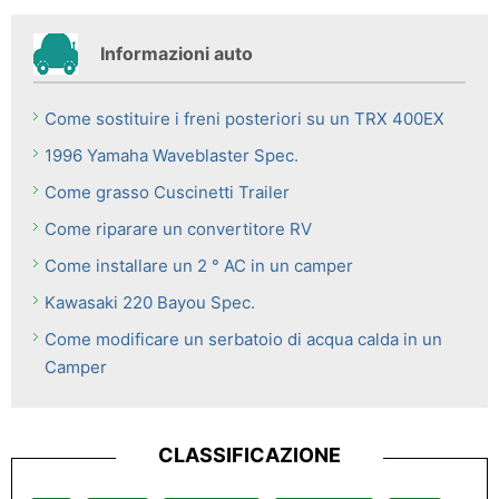
Informazioni auto
Come sostituire i freni posteriori su un TRX 400EX
1996 Yamaha Waveblaster Spec.
Come grasso Cuscinetti Trailer
Come riparare un convertitore RV
Come installare un 2 ° AC in un camper
Kawasaki 220 Bayou Spec.
Come modificare un serbatoio di acqua calda in un
Camper
CLASSIFICAZIONE