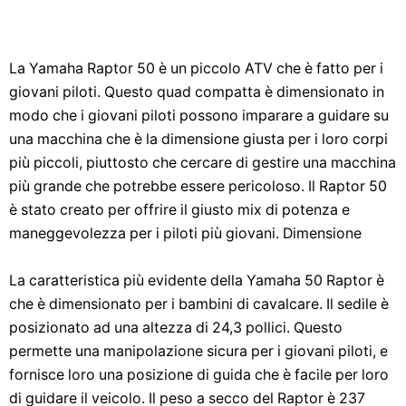
La Yamaha Raptor 50 è un piccolo ATV che è fatto per i
giovani piloti. Questo quad compatta è dimensionato in
modo che i giovani piloti possono imparare a guidare su
una macchina che è la dimensione giusta per i loro corpi
più piccoli, piuttosto che cercare di gestire una macchina
più grande che potrebbe essere pericoloso. Il Raptor 50
è stato creato per offrire il giusto mix di potenza e
maneggevolezza per i piloti più giovani. Dimensione
La caratteristica più evidente della Yamaha 50 Raptor è
che è dimensionato per i bambini di cavalcare. Il sedile è
posizionato ad una altezza di 24,3 pollici. Questo
permette una manipolazione sicura per i giovani piloti, e
fornisce loro una posizione di guida che è facile per loro
di guidare il veicolo. Il peso a secco del Raptor è 237