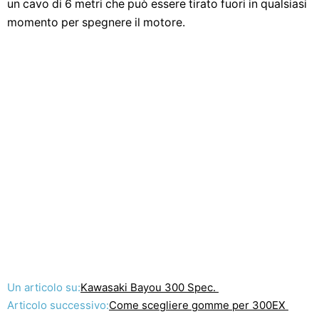
un cavo di 6 metri che può essere tirato fuori in qualsiasi
momento per spegnere il motore.
Un articolo su:
Kawasaki Bayou 300 Spec.
Articolo successivo:
Come scegliere gomme per 300EX