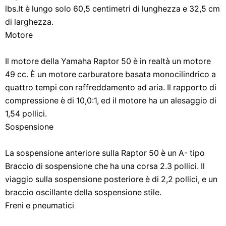
lbs.It è lungo solo 60,5 centimetri di lunghezza e 32,5 cm
di larghezza.
Motore
Il motore della Yamaha Raptor 50 è in realtà un motore
49 cc. È un motore carburatore basata monocilindrico a
quattro tempi con raffreddamento ad aria. Il rapporto di
compressione è di 10,0:1, ed il motore ha un alesaggio di
1,54 pollici.
Sospensione
La sospensione anteriore sulla Raptor 50 è un A- tipo
Braccio di sospensione che ha una corsa 2.3 pollici. Il
viaggio sulla sospensione posteriore è di 2,2 pollici, e un
braccio oscillante della sospensione stile.
Freni e pneumatici