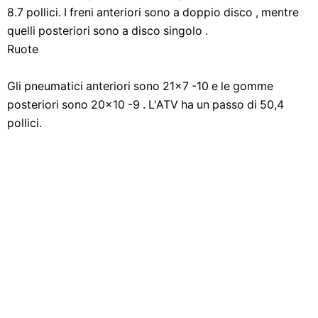
8.7 pollici. I freni anteriori sono a doppio disco , mentre
quelli posteriori sono a disco singolo .
Ruote
Gli pneumatici anteriori sono 21x7 -10 e le gomme
posteriori sono 20x10 -9 . L'ATV ha un passo di 50,4
pollici.