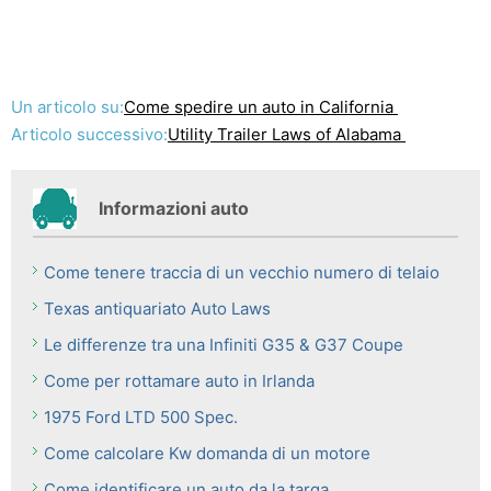
Un articolo su:
Come spedire un auto in California
Articolo successivo:
Utility Trailer Laws of Alabama
Informazioni auto
Come tenere traccia di un vecchio numero di telaio
Texas antiquariato Auto Laws
Le differenze tra una Infiniti G35 & G37 Coupe
Come per rottamare auto in Irlanda
1975 Ford LTD 500 Spec.
Come calcolare Kw domanda di un motore
Come identificare un auto da la targa