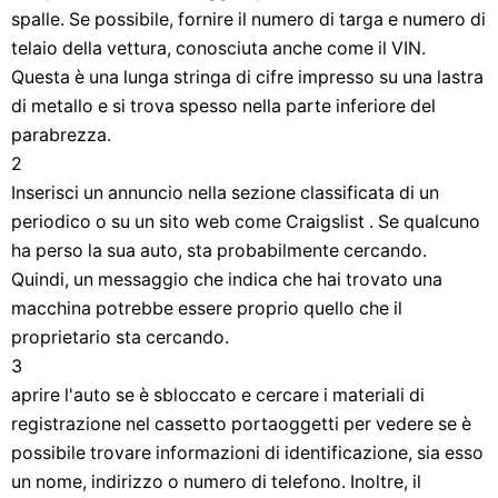
spalle. Se possibile, fornire il numero di targa e numero di
telaio della vettura, conosciuta anche come il VIN.
Questa è una lunga stringa di cifre impresso su una lastra
di metallo e si trova spesso nella parte inferiore del
parabrezza.
2
Inserisci un annuncio nella sezione classificata di un
periodico o su un sito web come Craigslist . Se qualcuno
ha perso la sua auto, sta probabilmente cercando.
Quindi, un messaggio che indica che hai trovato una
macchina potrebbe essere proprio quello che il
proprietario sta cercando.
3
aprire l'auto se è sbloccato e cercare i materiali di
registrazione nel cassetto portaoggetti per vedere se è
possibile trovare informazioni di identificazione, sia esso
un nome, indirizzo o numero di telefono. Inoltre, il