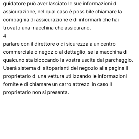
guidatore può aver lasciato le sue informazioni di
assicurazione, nel qual caso è possibile chiamare la
compagnia di assicurazione e di informarli che hai
trovato una macchina che assicurano.
4
parlare con il direttore o di sicurezza a un centro
commerciale o negozio al dettaglio, se la macchina di
qualcuno sta bloccando la vostra uscita dal parcheggio.
Userà sistema di altoparlanti del negozio alla pagina il
proprietario di una vettura utilizzando le informazioni
fornite e di chiamare un carro attrezzi in caso il
proprietario non si presenta.