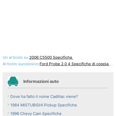
Un articolo su:
2006 C5500 Specifiche
Articolo successivo:
Ford Probe 2.0 4 Specifiche di coppia cilindri
Informazioni auto
Dove ha fatto il nome Cadillac viene?
1984 MISTUBISHI Pickup Specifiche
1996 Chevy Cam Specifiche