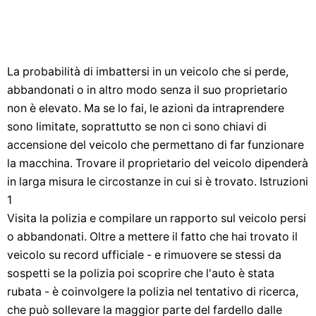
La probabilità di imbattersi in un veicolo che si perde,
abbandonati o in altro modo senza il suo proprietario
non è elevato. Ma se lo fai, le azioni da intraprendere
sono limitate, soprattutto se non ci sono chiavi di
accensione del veicolo che permettano di far funzionare
la macchina. Trovare il proprietario del veicolo dipenderà
in larga misura le circostanze in cui si è trovato. Istruzioni
1
Visita la polizia e compilare un rapporto sul veicolo persi
o abbandonati. Oltre a mettere il fatto che hai trovato il
veicolo su record ufficiale - e rimuovere se stessi da
sospetti se la polizia poi scoprire che l'auto è stata
rubata - è coinvolgere la polizia nel tentativo di ricerca,
che può sollevare la maggior parte del fardello dalle