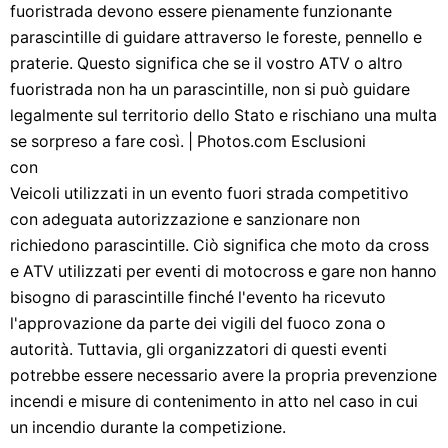
fuoristrada devono essere pienamente funzionante
parascintille di guidare attraverso le foreste, pennello e
praterie. Questo significa che se il vostro ATV o altro
fuoristrada non ha un parascintille, non si può guidare
legalmente sul territorio dello Stato e rischiano una multa
se sorpreso a fare così. | Photos.com Esclusioni
con
Veicoli utilizzati in un evento fuori strada competitivo
con adeguata autorizzazione e sanzionare non
richiedono parascintille. Ciò significa che moto da cross
e ATV utilizzati per eventi di motocross e gare non hanno
bisogno di parascintille finché l'evento ha ricevuto
l'approvazione da parte dei vigili del fuoco zona o
autorità. Tuttavia, gli organizzatori di questi eventi
potrebbe essere necessario avere la propria prevenzione
incendi e misure di contenimento in atto nel caso in cui
un incendio durante la competizione.