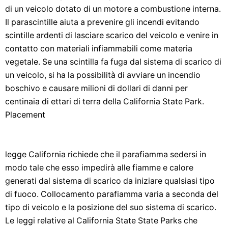
di un veicolo dotato di un motore a combustione interna.
Il parascintille aiuta a prevenire gli incendi evitando
scintille ardenti di lasciare scarico del veicolo e venire in
contatto con materiali infiammabili come materia
vegetale. Se una scintilla fa fuga dal sistema di scarico di
un veicolo, si ha la possibilità di avviare un incendio
boschivo e causare milioni di dollari di danni per
centinaia di ettari di terra della California State Park.
Placement
legge California richiede che il parafiamma sedersi in
modo tale che esso impedirà alle fiamme e calore
generati dal sistema di scarico da iniziare qualsiasi tipo
di fuoco. Collocamento parafiamma varia a seconda del
tipo di veicolo e la posizione del suo sistema di scarico.
Le leggi relative al California State State Parks che