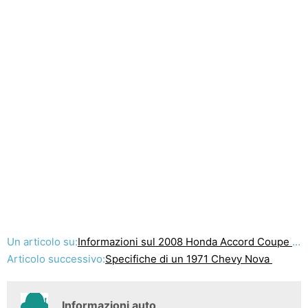
Un articolo su:
Informazioni sul 2008 Honda Accord Coupe Car
Articolo successivo:
Specifiche di un 1971 Chevy Nova
Informazioni auto