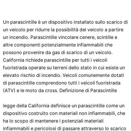
Un parascintille è un dispositivo installato sullo scarico di
un veicolo per ridurre la possibilità del veicolo a partire
un incendio. Parascintille vincolare cenere, scintille e
altre componenti potenzialmente infiammabili che
possono provenire da gas di scarico di un veicolo.
California richiede parascintille per tutti i veicoli
fuoristrada operate su terreni dello stato in cui esiste un
elevato rischio di incendio. Veicoli comunemente dotati
di parascintille comprendono tutti i veicoli fuoristrada
(ATV) e le moto da cross. Definizione di Parascintille
legge della California definisce un parascintille come un
dispositivo costruito con materiali non infiammabili, che
ha lo scopo di mantenere i potenziali materiali
infiammabili e pericolosi di passare attraverso lo scarico