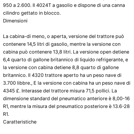
950 a 2.600. Il 4024T a gasolio e dispone di una canna
cilindro gettato in blocco.
Dimensioni
La cabina-di meno, o aperta, versione del trattore può
contenere 14,5 litri di gasolio, mentre la versione con
cabina può contenere 13,8 litri. La versione open detiene
6,4 quarto di gallone britannico di liquido refrigerante, e
la versione con cabina detiene 8,8 quarto di gallone
britannico. Il 4320 trattore aperto ha un peso nave di
3.700 libbre., E la versione con cabina ha un peso nave di
4345 £. Interasse del trattore misura 71,5 pollici. La
dimensione standard del pneumatico anteriore è 8,00-16
R1, mentre la misura del pneumatico posteriore è 13.6-28
R1.
Caratteristiche