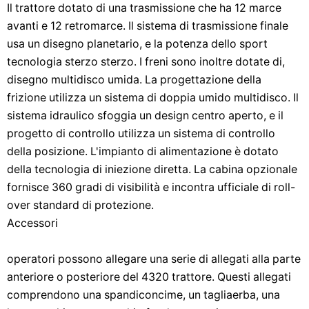
Il trattore dotato di una trasmissione che ha 12 marce
avanti e 12 retromarce. Il sistema di trasmissione finale
usa un disegno planetario, e la potenza dello sport
tecnologia sterzo sterzo. I freni sono inoltre dotate di,
disegno multidisco umida. La progettazione della
frizione utilizza un sistema di doppia umido multidisco. Il
sistema idraulico sfoggia un design centro aperto, e il
progetto di controllo utilizza un sistema di controllo
della posizione. L'impianto di alimentazione è dotato
della tecnologia di iniezione diretta. La cabina opzionale
fornisce 360 ​​gradi di visibilità e incontra ufficiale di roll-
over standard di protezione.
Accessori
operatori possono allegare una serie di allegati alla parte
anteriore o posteriore del 4320 trattore. Questi allegati
comprendono una spandiconcime, un tagliaerba, una