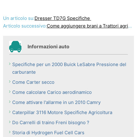
Un articolo su:
Dresser TD7G Specifiche
Articolo successivo:
Come aggiungere brani a Trattori agricoli
Informazioni auto
Specifiche per un 2000 Buick LeSabre Pressione del
carburante
Come Carter secco
Come calcolare Carico aerodinamico
Come attivare l'allarme in un 2010 Camry
Caterpillar 3116 Motore Specifiche Agricoltura
Do Carrelli di traino Freni bisogno ?
Storia di Hydrogen Fuel Cell Cars