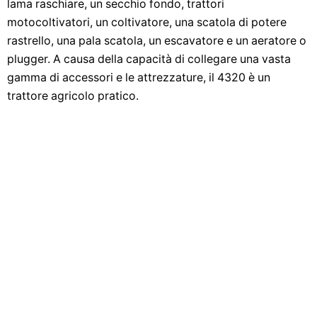
lama raschiare, un secchio fondo, trattori
motocoltivatori, un coltivatore, una scatola di potere
rastrello, una pala scatola, un escavatore e un aeratore o
plugger. A causa della capacità di collegare una vasta
gamma di accessori e le attrezzature, il 4320 è un
trattore agricolo pratico.