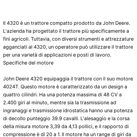
Il 4320 è un trattore compatto prodotto da John Deere.
L'azienda ha progettato il trattore più specificamente a
fini agricoli. Tuttavia, con diversi strumenti e attrezzature
agganciati al 4320, un operatore può utilizzare il trattore
per una varietà di applicazioni e posti di lavoro.
Specifiche del motore
John Deere 4320 equipaggia il trattore con il suo motore
4024T. Questo motore è caratterizzato da un design a
quattro cilindri. Ha una potenza massima di 48 CV a
2.400 giri al minuto, mentre sia la trasmissione ad
ingranaggi e trasmissione idrostatica hanno una potenza
di decollo punteggio 39.9 cavalli. L'alesaggio e la corsa
della misura motore 3,39 da 4,13 pollici, e il rapporto di
compressione è di 20 a 1. Il motore ha un range di giri da