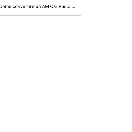
Come convertire un AM Car Radio FM