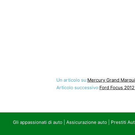
Un articolo su:
Mercury Grand Marqu
Articolo successivo:
Ford Focus 2012
Gli appassionati di auto
|
Assicurazione auto
|
Prestiti Au