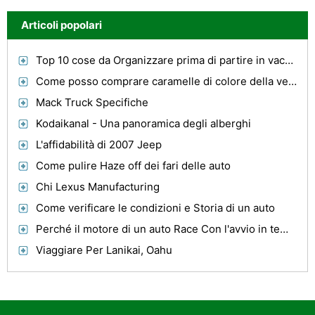
Articoli popolari
Top 10 cose da Organizzare prima di partire in vacanza.
Come posso comprare caramelle di colore della vernice auto ?
Mack Truck Specifiche
Kodaikanal - Una panoramica degli alberghi
L'affidabilità di 2007 Jeep
Come pulire Haze off dei fari delle auto
Chi Lexus Manufacturing
Come verificare le condizioni e Storia di un auto
Perché il motore di un auto Race Con l'avvio in tempo freddo?
Viaggiare Per Lanikai, Oahu