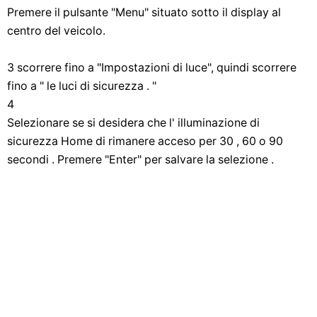
Premere il pulsante "Menu" situato sotto il display al
centro del veicolo.
3 scorrere fino a "Impostazioni di luce", quindi scorrere
fino a " le luci di sicurezza . "
4
Selezionare se si desidera che l' illuminazione di
sicurezza Home di rimanere acceso per 30 , 60 o 90
secondi . Premere "Enter" per salvare la selezione .