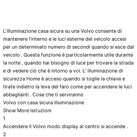
L'illuminazione casa sicura su una Volvo consente di
mantenere l'interno e le luci esterne del veicolo accesi
per un determinato numero di secondi quando si esce dal
veicolo . Questa funzione è particolarmente utile durante
la notte , quando hai bisogno di luce per trovare la strada
e di vedere ciò che è intorno a voi. L' illuminazione di
sicurezza Home è acceso quando si toglie la chiave e
tirate indietro la leva del faro come per accendere le luci
abbaglianti . Cose che ti serviranno
Volvo con casa sicura illuminazione
Show More Istruzioni
1
Accendere il Volvo modo display al centro si accende .
2