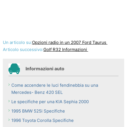
Un articolo su:
Opzioni radio in un 2007 Ford Taurus
Articolo successivo:
Golf R32 Informazioni
Informazioni auto
Come accendere le luci fendinebbia su una
Mercedes- Benz 420 SEL
Le specifiche per una KIA Sephia 2000
1995 BMW 525i Specifiche
1996 Toyota Corolla Specifiche