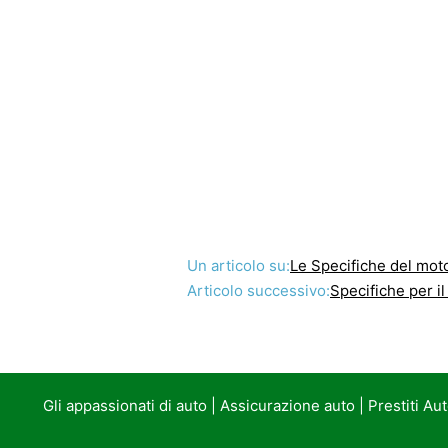
Un articolo su:
Le Specifiche del mot
Articolo successivo:
Specifiche per il
Gli appassionati di auto
|
Assicurazione auto
|
Prestiti Au