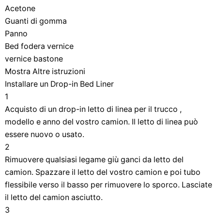
Acetone
Guanti di gomma
Panno
Bed fodera vernice
vernice bastone
Mostra Altre istruzioni
Installare un Drop-in Bed Liner
1
Acquisto di un drop-in letto di linea per il trucco ,
modello e anno del vostro camion. Il letto di linea può
essere nuovo o usato.
2
Rimuovere qualsiasi legame giù ganci da letto del
camion. Spazzare il letto del vostro camion e poi tubo
flessibile verso il basso per rimuovere lo sporco. Lasciate
il letto del camion asciutto.
3