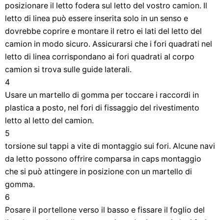
posizionare il letto fodera sul letto del vostro camion. Il
letto di linea può essere inserita solo in un senso e
dovrebbe coprire e montare il retro ei lati del letto del
camion in modo sicuro. Assicurarsi che i fori quadrati nel
letto di linea corrispondano ai fori quadrati al corpo
camion si trova sulle guide laterali.
4
Usare un martello di gomma per toccare i raccordi in
plastica a posto, nel fori di fissaggio del rivestimento
letto al letto del camion.
5
torsione sul tappi a vite di montaggio sui fori. Alcune navi
da letto possono offrire comparsa in caps montaggio
che si può attingere in posizione con un martello di
gomma.
6
Posare il portellone verso il basso e fissare il foglio del