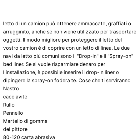
letto di un camion può ottenere ammaccato, graffiati o
arrugginito, anche se non viene utilizzato per trasportare
oggetti. Il modo migliore per proteggere il letto del
vostro camion è di coprire con un letto di linea. Le due
navi da letto più comuni sono il "Drop-in" e il "Spray-on"
bed liner. Se si vuole risparmiare denaro per
l'installazione, è possibile inserire il drop-in liner o
dipingere la spray-on fodera te. Cose che ti serviranno
Nastro
cacciavite
Rullo
Pennello
Martello di gomma
del pittore
80-120 carta abrasiva