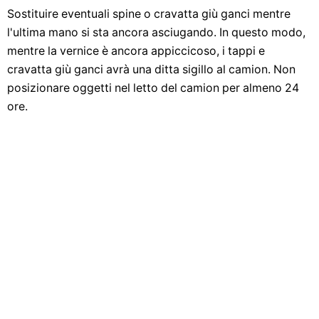
Sostituire eventuali spine o cravatta giù ganci mentre
l'ultima mano si sta ancora asciugando. In questo modo,
mentre la vernice è ancora appiccicoso, i tappi e
cravatta giù ganci avrà una ditta sigillo al camion. Non
posizionare oggetti nel letto del camion per almeno 24
ore.