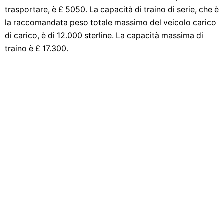
trasportare, è £ 5050. La capacità di traino di serie, che è
la raccomandata peso totale massimo del veicolo carico
di carico, è di 12.000 sterline. La capacità massima di
traino è £ 17.300.