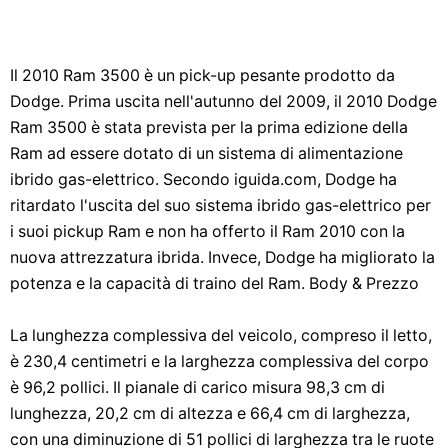
Il 2010 Ram 3500 è un pick-up pesante prodotto da
Dodge. Prima uscita nell'autunno del 2009, il 2010 Dodge
Ram 3500 è stata prevista per la prima edizione della
Ram ad essere dotato di un sistema di alimentazione
ibrido gas-elettrico. Secondo iguida.com, Dodge ha
ritardato l'uscita del suo sistema ibrido gas-elettrico per
i suoi pickup Ram e non ha offerto il Ram 2010 con la
nuova attrezzatura ibrida. Invece, Dodge ha migliorato la
potenza e la capacità di traino del Ram. Body & Prezzo
La lunghezza complessiva del veicolo, compreso il letto,
è 230,4 centimetri e la larghezza complessiva del corpo
è 96,2 pollici. Il pianale di carico misura 98,3 cm di
lunghezza, 20,2 cm di altezza e 66,4 cm di larghezza,
con una diminuzione di 51 pollici di larghezza tra le ruote