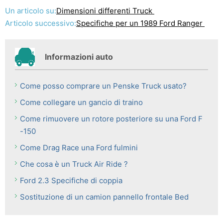
Un articolo su:
Dimensioni differenti Truck
Articolo successivo:
Specifiche per un 1989 Ford Ranger
Informazioni auto
Come posso comprare un Penske Truck usato?
Come collegare un gancio di traino
Come rimuovere un rotore posteriore su una Ford F
-150
Come Drag Race una Ford fulmini
Che cosa è un Truck Air Ride ?
Ford 2.3 Specifiche di coppia
Sostituzione di un camion pannello frontale Bed