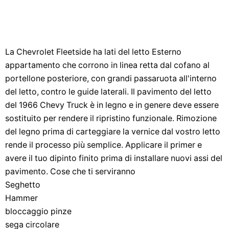
La Chevrolet Fleetside ha lati del letto Esterno
appartamento che corrono in linea retta dal cofano al
portellone posteriore, con grandi passaruota all'interno
del letto, contro le guide laterali. Il pavimento del letto
del 1966 Chevy Truck è in legno e in genere deve essere
sostituito per rendere il ripristino funzionale. Rimozione
del legno prima di carteggiare la vernice dal vostro letto
rende il processo più semplice. Applicare il primer e
avere il tuo dipinto finito prima di installare nuovi assi del
pavimento. Cose che ti serviranno
Seghetto
Hammer
bloccaggio pinze
sega circolare