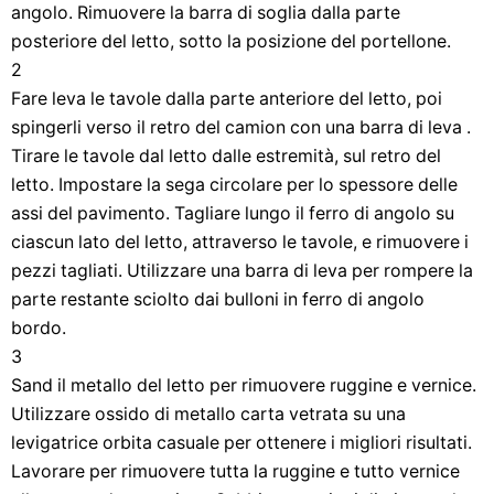
angolo. Rimuovere la barra di soglia dalla parte
posteriore del letto, sotto la posizione del portellone.
2
Fare leva le tavole dalla parte anteriore del letto, poi
spingerli verso il retro del camion con una barra di leva .
Tirare le tavole dal letto dalle estremità, sul retro del
letto. Impostare la sega circolare per lo spessore delle
assi del pavimento. Tagliare lungo il ferro di angolo su
ciascun lato del letto, attraverso le tavole, e rimuovere i
pezzi tagliati. Utilizzare una barra di leva per rompere la
parte restante sciolto dai bulloni in ferro di angolo
bordo.
3
Sand il metallo del letto per rimuovere ruggine e vernice.
Utilizzare ossido di metallo carta vetrata su una
levigatrice orbita casuale per ottenere i migliori risultati.
Lavorare per rimuovere tutta la ruggine e tutto vernice