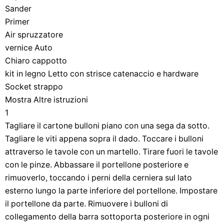
Sander
Primer
Air spruzzatore
vernice Auto
Chiaro cappotto
kit in legno Letto con strisce catenaccio e hardware
Socket strappo
Mostra Altre istruzioni
1
Tagliare il cartone bulloni piano con una sega da sotto.
Tagliare le viti appena sopra il dado. Toccare i bulloni
attraverso le tavole con un martello. Tirare fuori le tavole
con le pinze. Abbassare il portellone posteriore e
rimuoverlo, toccando i perni della cerniera sul lato
esterno lungo la parte inferiore del portellone. Impostare
il portellone da parte. Rimuovere i bulloni di
collegamento della barra sottoporta posteriore in ogni