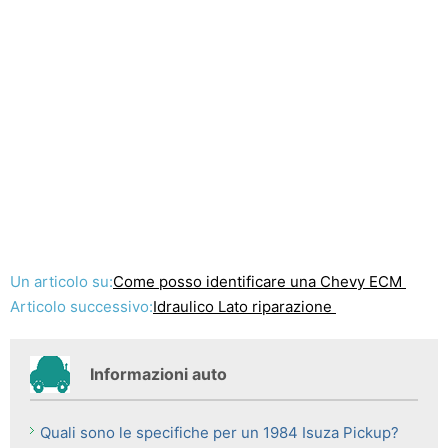
Un articolo su:
Come posso identificare una Chevy ECM
Articolo successivo:
Idraulico Lato riparazione
Informazioni auto
Quali sono le specifiche per un 1984 Isuza Pickup?