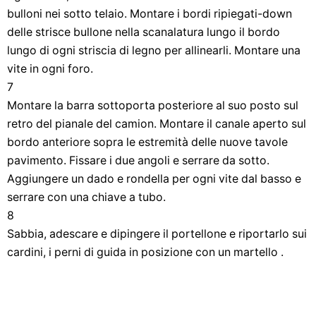
bulloni nei sotto telaio. Montare i bordi ripiegati-down
delle strisce bullone nella scanalatura lungo il bordo
lungo di ogni striscia di legno per allinearli. Montare una
vite in ogni foro.
7
Montare la barra sottoporta posteriore al suo posto sul
retro del pianale del camion. Montare il canale aperto sul
bordo anteriore sopra le estremità delle nuove tavole
pavimento. Fissare i due angoli e serrare da sotto.
Aggiungere un dado e rondella per ogni vite dal basso e
serrare con una chiave a tubo.
8
Sabbia, adescare e dipingere il portellone e riportarlo sui
cardini, i perni di guida in posizione con un martello .