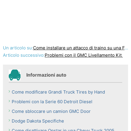
Un articolo su:
Come installare un attacco di traino su una Ford Ranger
Articolo successivo:
Problemi con il GMC Livellamento Kit
Informazioni auto
Come modificare Grandi Truck Tires by Hand
Problemi con la Serie 60 Detroit Diesel
Come sbloccare un camion GMC Door
Dodge Dakota Specifiche
Come disattivare Onstar in una Chevy Truck 2005