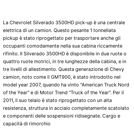
La Chevrolet Silverado 3500HD pick-up è una centrale
elettrica di un camion. Questo pesante 1 tonnellata
pickup è stato riprogettato per trasportare anche gli
occupanti comodamente nella sua cabina riccamente
rifinito. Il Silverado 3500HD è disponibile in due ruote o
quattro ruote motrici, in tre lunghezze della cabina, e in
tre livelli di allestimento. Questa generazione di Chevy
camion, noto come il GMT900, è stato introdotto nel
model year 2007, quando ha vinto "American Truck Nord
of the Year" e di Motor Trend "Truck of the Year". Per il
2011, il suo telaio è stato riprogettato con un alta
resistenza, struttura in acciaio completamente scatolato
e componenti delle sospensioni ridisegnate. Cargo e
capacità di rimorchio