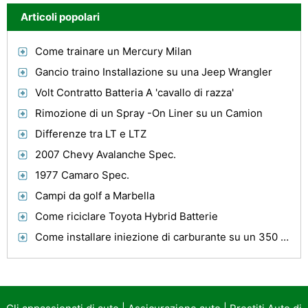
Articoli popolari
Come trainare un Mercury Milan
Gancio traino Installazione su una Jeep Wrangler
Volt Contratto Batteria A 'cavallo di razza'
Rimozione di un Spray -On Liner su un Camion
Differenze tra LT e LTZ
2007 Chevy Avalanche Spec.
1977 Camaro Spec.
Campi da golf a Marbella
Come riciclare Toyota Hybrid Batterie
Come installare iniezione di carburante su un 350 Chevy?