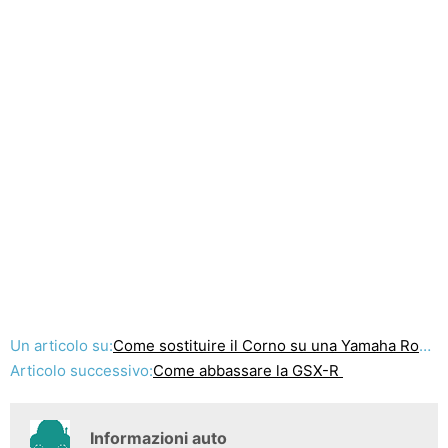
Un articolo su:
Come sostituire il Corno su una Yamaha Road Star
Articolo successivo:
Come abbassare la GSX-R
Informazioni auto