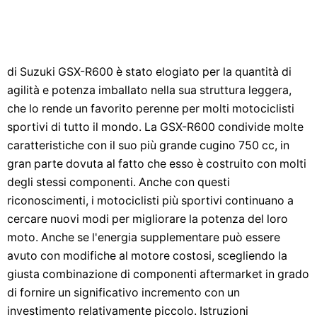
di Suzuki GSX-R600 è stato elogiato per la quantità di
agilità e potenza imballato nella sua struttura leggera,
che lo rende un favorito perenne per molti motociclisti
sportivi di tutto il mondo. La GSX-R600 condivide molte
caratteristiche con il suo più grande cugino 750 cc, in
gran parte dovuta al fatto che esso è costruito con molti
degli stessi componenti. Anche con questi
riconoscimenti, i motociclisti più sportivi continuano a
cercare nuovi modi per migliorare la potenza del loro
moto. Anche se l'energia supplementare può essere
avuto con modifiche al motore costosi, scegliendo la
giusta combinazione di componenti aftermarket in grado
di fornire un significativo incremento con un
investimento relativamente piccolo. Istruzioni