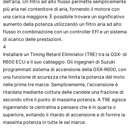
dell'aria. Un filtro ad alto flusso permette semplicemente
più aria nel contenitore di aria, fornendo il motore con
una carica maggiore. È possibile trovare un significativo
aumento della potenza utilizzando un filtro aria ad alto
flusso in combinazione con un controller EFI e un sistema
di scarico delle prestazioni.
4
Installare un Timing Retard Eliminator (TRE) tra la GSX- di
R600 ECU e il suo cablaggio. Gli ingegneri di Suzuki
programmati sistema di accensione della GSX-R600, con
una funzione di sicurezza che limita la potenza del moto
nelle prime tre marce. Semplicemente, l'accensione è
ritardata mediante cottura delle candele una frazione di
secondo oltre il punto di massima potenza. A TRE agisce
ingannando la centralina a pensare che è in quarta o
superiore, evitando il ritardo di accensione e di fornire la
massima potenza in tutte le sei marce.