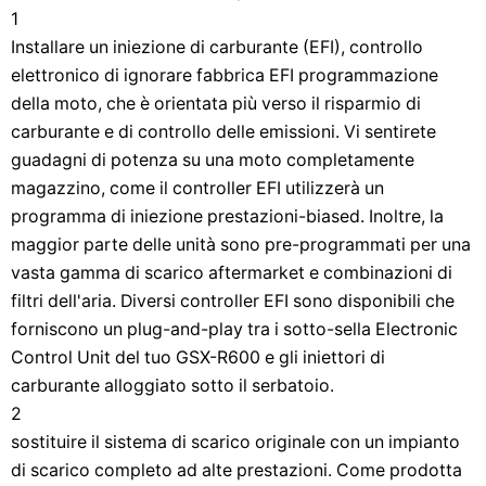
1
Installare un iniezione di carburante (EFI), controllo
elettronico di ignorare fabbrica EFI programmazione
della moto, che è orientata più verso il risparmio di
carburante e di controllo delle emissioni. Vi sentirete
guadagni di potenza su una moto completamente
magazzino, come il controller EFI utilizzerà un
programma di iniezione prestazioni-biased. Inoltre, la
maggior parte delle unità sono pre-programmati per una
vasta gamma di scarico aftermarket e combinazioni di
filtri dell'aria. Diversi controller EFI sono disponibili che
forniscono un plug-and-play tra i sotto-sella Electronic
Control Unit del tuo GSX-R600 e gli iniettori di
carburante alloggiato sotto il serbatoio.
2
sostituire il sistema di scarico originale con un impianto
di scarico completo ad alte prestazioni. Come prodotta