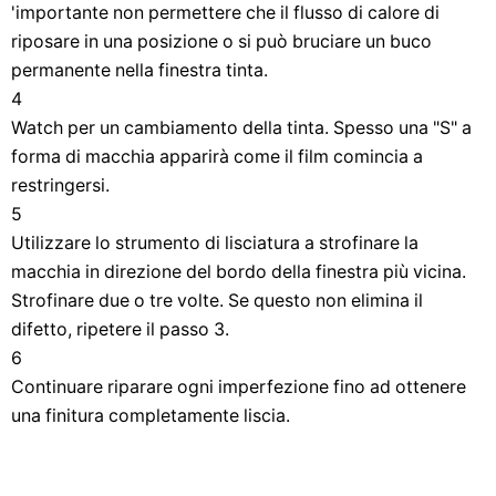
'importante non permettere che il flusso di calore di
riposare in una posizione o si può bruciare un buco
permanente nella finestra tinta.
4
Watch per un cambiamento della tinta. Spesso una "S" a
forma di macchia apparirà come il film comincia a
restringersi.
5
Utilizzare lo strumento di lisciatura a strofinare la
macchia in direzione del bordo della finestra più vicina.
Strofinare due o tre volte. Se questo non elimina il
difetto, ripetere il passo 3.
6
Continuare riparare ogni imperfezione fino ad ottenere
una finitura completamente liscia.