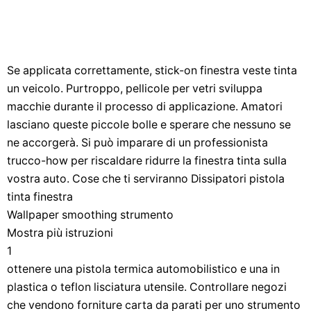
Se applicata correttamente, stick-on finestra veste tinta
un veicolo. Purtroppo, pellicole per vetri sviluppa
macchie durante il processo di applicazione. Amatori
lasciano queste piccole bolle e sperare che nessuno se
ne accorgerà. Si può imparare di un professionista
trucco-how per riscaldare ridurre la finestra tinta sulla
vostra auto. Cose che ti serviranno Dissipatori pistola
tinta finestra
Wallpaper smoothing strumento
Mostra più istruzioni
1
ottenere una pistola termica automobilistico e una in
plastica o teflon lisciatura utensile. Controllare negozi
che vendono forniture carta da parati per uno strumento