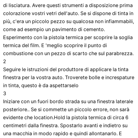
di lisciatura. Avere questi strumenti a disposizione prima
colorazione vostri vetri dell'auto. Se si dispone di tinta in
più, c'era un piccolo pezzo su qualcosa non infiammabili,
come ad esempio un pavimento di cemento.
Esperimento con la pistola termica per scoprire la soglia
termica del film. E 'meglio scoprire il punto di
combustione con un pezzo di scarto che sul parabrezza.
2
Seguire le istruzioni del produttore di applicare la tinta
finestra per la vostra auto. Troverete bolle e increspature
in tinta, questo è da aspettarselo
3
Iniziare con un fuori bordo strada su una finestra laterale
posteriore.. Se si commette un piccolo errore, non sarà
evidente che location.Hold la pistola termica di circa 6
centimetri dalla finestra. Spostarlo avanti e indietro su
una macchia in modo rapido e quindi allontanarlo. E