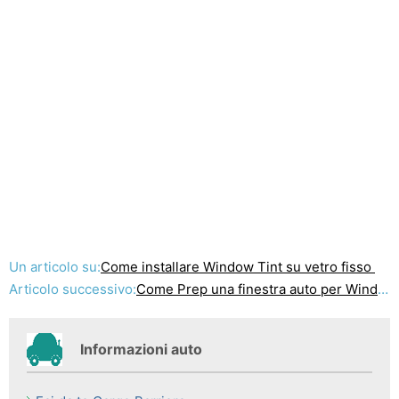
Un articolo su:
Come installare Window Tint su vetro fisso
Articolo successivo:
Come Prep una finestra auto per Window Tint
Informazioni auto