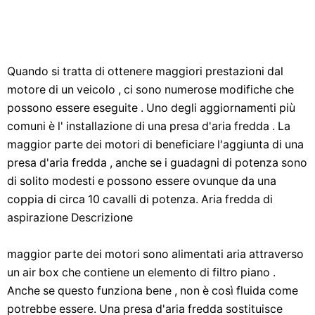
Quando si tratta di ottenere maggiori prestazioni dal
motore di un veicolo , ci sono numerose modifiche che
possono essere eseguite . Uno degli aggiornamenti più
comuni è l' installazione di una presa d'aria fredda . La
maggior parte dei motori di beneficiare l'aggiunta di una
presa d'aria fredda , anche se i guadagni di potenza sono
di solito modesti e possono essere ovunque da una
coppia di circa 10 cavalli di potenza. Aria fredda di
aspirazione Descrizione
maggior parte dei motori sono alimentati aria attraverso
un air box che contiene un elemento di filtro piano .
Anche se questo funziona bene , non è così fluida come
potrebbe essere. Una presa d'aria fredda sostituisce