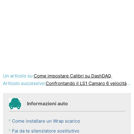
Un articolo su:
Come impostare Calibri su DashDAQ
Articolo successivo:
Confrontando il LS1 Camaro 6 velocità Vs. Automatico
Informazioni auto
Come installare un Wrap scarico
Fai da te silenziatore sostitutivo