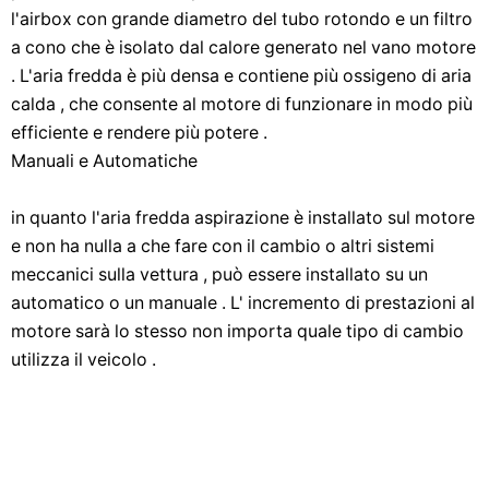
l'airbox con grande diametro del tubo rotondo e un filtro
a cono che è isolato dal calore generato nel vano motore
. L'aria fredda è più densa e contiene più ossigeno di aria
calda , che consente al motore di funzionare in modo più
efficiente e rendere più potere .
Manuali e Automatiche
in quanto l'aria fredda aspirazione è installato sul motore
e non ha nulla a che fare con il cambio o altri sistemi
meccanici sulla vettura , può essere installato su un
automatico o un manuale . L' incremento di prestazioni al
motore sarà lo stesso non importa quale tipo di cambio
utilizza il veicolo .