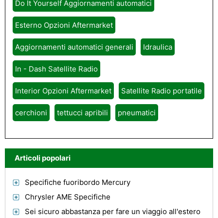
Do It Yourself Aggiornamenti automatici
Esterno Opzioni Aftermarket
Aggiornamenti automatici generali
Idraulica
In - Dash Satellite Radio
Interior Opzioni Aftermarket
Satellite Radio portatile
cerchioni
tettucci apribili
pneumatici
Articoli popolari
Specifiche fuoribordo Mercury
Chrysler AME Specifiche
Sei sicuro abbastanza per fare un viaggio all'estero