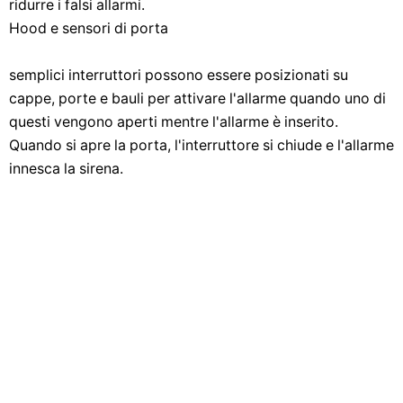
ridurre i falsi allarmi.
Hood e sensori di porta
semplici interruttori possono essere posizionati su
cappe, porte e bauli per attivare l'allarme quando uno di
questi vengono aperti mentre l'allarme è inserito.
Quando si apre la porta, l'interruttore si chiude e l'allarme
innesca la sirena.