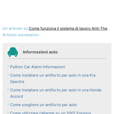
Un articolo su:
Come funziona il sistema di lavoro Anti-Theft sui 1998 Cavalier
Articolo successivo:-
Informazioni auto
Python Car Alarm Informazioni
Come installare un antifurto per auto in una Kia
Spectra
Come installare un antifurto per auto in una Honda
Accord
Come scegliere un antifurto per auto
Come utilizzare l'allarme su un 2007 Equinox