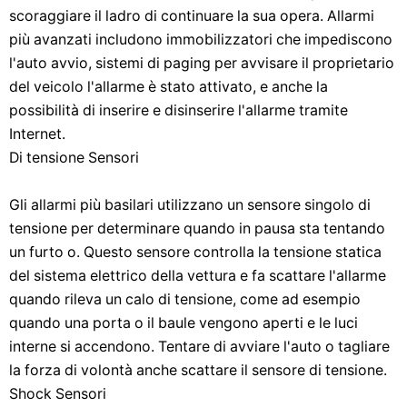
scoraggiare il ladro di continuare la sua opera. Allarmi
più avanzati includono immobilizzatori che impediscono
l'auto avvio, sistemi di paging per avvisare il proprietario
del veicolo l'allarme è stato attivato, e anche la
possibilità di inserire e disinserire l'allarme tramite
Internet.
Di tensione Sensori
Gli allarmi più basilari utilizzano un sensore singolo di
tensione per determinare quando in pausa sta tentando
un furto o. Questo sensore controlla la tensione statica
del sistema elettrico della vettura e fa scattare l'allarme
quando rileva un calo di tensione, come ad esempio
quando una porta o il baule vengono aperti e le luci
interne si accendono. Tentare di avviare l'auto o tagliare
la forza di volontà anche scattare il sensore di tensione.
Shock Sensori