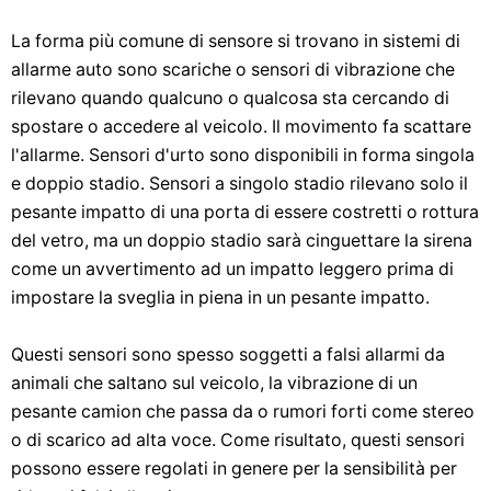
La forma più comune di sensore si trovano in sistemi di
allarme auto sono scariche o sensori di vibrazione che
rilevano quando qualcuno o qualcosa sta cercando di
spostare o accedere al veicolo. Il movimento fa scattare
l'allarme. Sensori d'urto sono disponibili in forma singola
e doppio stadio. Sensori a singolo stadio rilevano solo il
pesante impatto di una porta di essere costretti o rottura
del vetro, ma un doppio stadio sarà cinguettare la sirena
come un avvertimento ad un impatto leggero prima di
impostare la sveglia in piena in un pesante impatto.
Questi sensori sono spesso soggetti a falsi allarmi da
animali che saltano sul veicolo, la vibrazione di un
pesante camion che passa da o rumori forti come stereo
o di scarico ad alta voce. Come risultato, questi sensori
possono essere regolati in genere per la sensibilità per