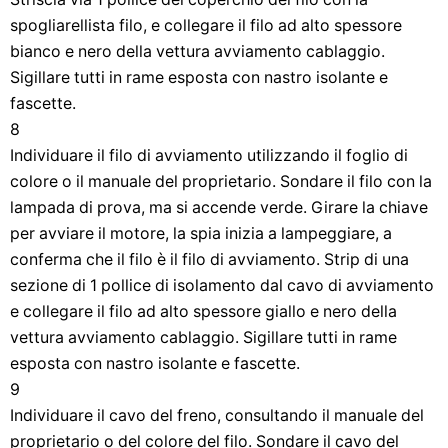
spogliarellista filo, e collegare il filo ad alto spessore
bianco e nero della vettura avviamento cablaggio.
Sigillare tutti in rame esposta con nastro isolante e
fascette.
8
Individuare il filo di avviamento utilizzando il foglio di
colore o il manuale del proprietario. Sondare il filo con la
lampada di prova, ma si accende verde. Girare la chiave
per avviare il motore, la spia inizia a lampeggiare, a
conferma che il filo è il filo di avviamento. Strip di una
sezione di 1 pollice di isolamento dal cavo di avviamento
e collegare il filo ad alto spessore giallo e nero della
vettura avviamento cablaggio. Sigillare tutti in rame
esposta con nastro isolante e fascette.
9
Individuare il cavo del freno, consultando il manuale del
proprietario o del colore del filo. Sondare il cavo del