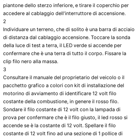
piantone dello sterzo inferiore, e tirare il coperchio per
accedere al cablaggio dell'interruttore di accensione.
2
Individuare un terreno, che di solito è una barra di acciaio
di distanza dal cablaggio accensione. Toccare la sonda
della luce di test a terra, il LED verde si accende per
confermare che è una terra di tutto il corpo. Fissare la
clip filo nero alla massa.
3
Consultare il manuale del proprietario del veicolo o il
pacchetto grafico a colori con kit di installazione del
motorino di avviamento di identificare 12 volt filo
costante della combustione, in genere il rosso filo.
Sondare il filo costante di 12 volt con la lampada di
prova per confermare che è il filo giusto, il led rosso si
accende se è la costante di 12 volt. Spellare il filo
costante di 12 volt fino ad una sezione di 1 pollice di