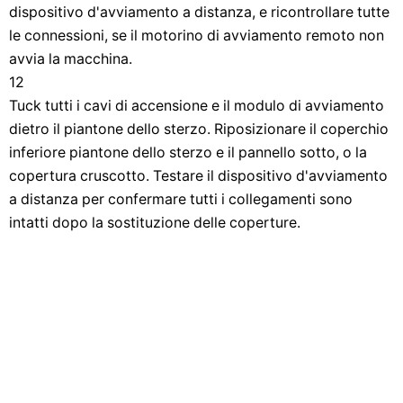
dispositivo d'avviamento a distanza, e ricontrollare tutte
le connessioni, se il motorino di avviamento remoto non
avvia la macchina.
12
Tuck tutti i cavi di accensione e il modulo di avviamento
dietro il piantone dello sterzo. Riposizionare il coperchio
inferiore piantone dello sterzo e il pannello sotto, o la
copertura cruscotto. Testare il dispositivo d'avviamento
a distanza per confermare tutti i collegamenti sono
intatti dopo la sostituzione delle coperture.