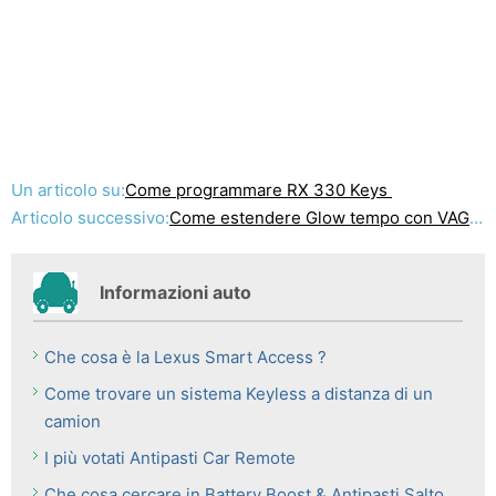
Un articolo su:
Come programmare RX 330 Keys
Articolo successivo:
Come estendere Glow tempo con VAG-COM
Informazioni auto
Che cosa è la Lexus Smart Access ?
Come trovare un sistema Keyless a distanza di un
camion
I più votati Antipasti Car Remote
Che cosa cercare in Battery Boost & Antipasti Salto