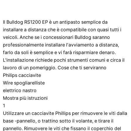
Il Bulldog RS1200 EP è un antipasto semplice da
installare a distanza che è compatibile con quasi tutti i
veicoli. Anche se i concessionari Bulldog saranno
professionalmente installare l'avviamento a distanza,
farlo da soli è semplice e vi farà risparmiare denaro.
L'installazione richiede pochi strumenti comuni e circa il
lavoro di un pomeriggio. Cose che ti serviranno
Philips cacciavite
Wire spogliarelliste
elettrico nastro
Mostra più istruzioni
1
Utilizzare un cacciavite Phillips per rimuovere le viti dalla
base -pannello, o trattino sotto il volante, e tirare il
pannello. Rimuovere le viti che fissano il coperchio del