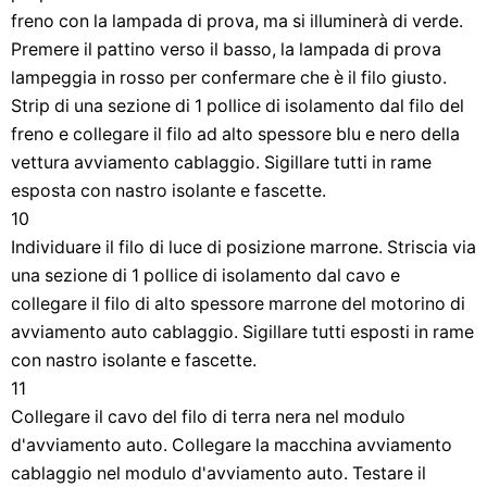
freno con la lampada di prova, ma si illuminerà di verde.
Premere il pattino verso il basso, la lampada di prova
lampeggia in rosso per confermare che è il filo giusto.
Strip di una sezione di 1 pollice di isolamento dal filo del
freno e collegare il filo ad alto spessore blu e nero della
vettura avviamento cablaggio. Sigillare tutti in rame
esposta con nastro isolante e fascette.
10
Individuare il filo di luce di posizione marrone. Striscia via
una sezione di 1 pollice di isolamento dal cavo e
collegare il filo di alto spessore marrone del motorino di
avviamento auto cablaggio. Sigillare tutti esposti in rame
con nastro isolante e fascette.
11
Collegare il cavo del filo di terra nera nel modulo
d'avviamento auto. Collegare la macchina avviamento
cablaggio nel modulo d'avviamento auto. Testare il