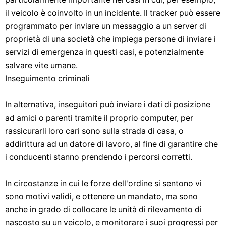
il veicolo è coinvolto in un incidente. Il tracker può essere
programmato per inviare un messaggio a un server di
proprietà di una società che impiega persone di inviare i
servizi di emergenza in questi casi, e potenzialmente
salvare vite umane.
Inseguimento criminali
In alternativa, inseguitori può inviare i dati di posizione
ad amici o parenti tramite il proprio computer, per
rassicurarli loro cari sono sulla strada di casa, o
addirittura ad un datore di lavoro, al fine di garantire che
i conducenti stanno prendendo i percorsi corretti.
In circostanze in cui le forze dell'ordine si sentono vi
sono motivi validi, e ottenere un mandato, ma sono
anche in grado di collocare le unità di rilevamento di
nascosto su un veicolo, e monitorare i suoi progressi per