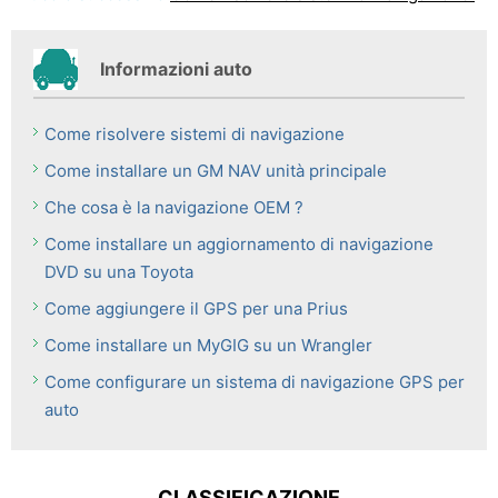
Informazioni auto
Come risolvere sistemi di navigazione
Come installare un GM NAV unità principale
Che cosa è la navigazione OEM ?
Come installare un aggiornamento di navigazione
DVD su una Toyota
Come aggiungere il GPS per una Prius
Come installare un MyGIG su un Wrangler
Come configurare un sistema di navigazione GPS per
auto
CLASSIFICAZIONE