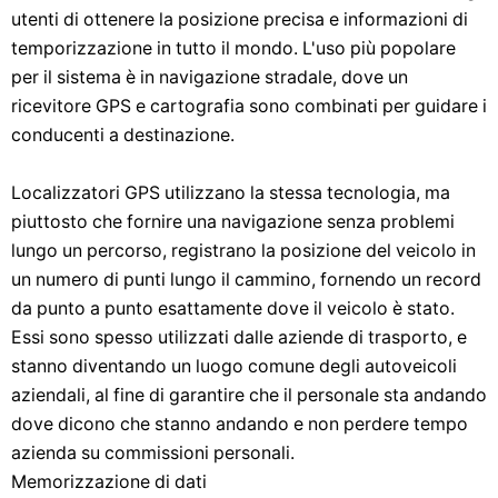
utenti di ottenere la posizione precisa e informazioni di
temporizzazione in tutto il mondo. L'uso più popolare
per il sistema è in navigazione stradale, dove un
ricevitore GPS e cartografia sono combinati per guidare i
conducenti a destinazione.
Localizzatori GPS utilizzano la stessa tecnologia, ma
piuttosto che fornire una navigazione senza problemi
lungo un percorso, registrano la posizione del veicolo in
un numero di punti lungo il cammino, fornendo un record
da punto a punto esattamente dove il veicolo è stato.
Essi sono spesso utilizzati dalle aziende di trasporto, e
stanno diventando un luogo comune degli autoveicoli
aziendali, al fine di garantire che il personale sta andando
dove dicono che stanno andando e non perdere tempo
azienda su commissioni personali.
Memorizzazione di dati