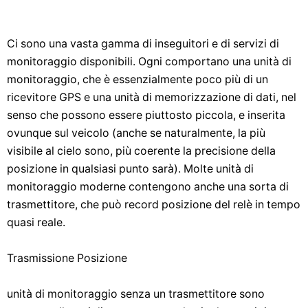
Ci sono una vasta gamma di inseguitori e di servizi di
monitoraggio disponibili. Ogni comportano una unità di
monitoraggio, che è essenzialmente poco più di un
ricevitore GPS e una unità di memorizzazione di dati, nel
senso che possono essere piuttosto piccola, e inserita
ovunque sul veicolo (anche se naturalmente, la più
visibile al cielo sono, più coerente la precisione della
posizione in qualsiasi punto sarà). Molte unità di
monitoraggio moderne contengono anche una sorta di
trasmettitore, che può record posizione del relè in tempo
quasi reale.
Trasmissione Posizione
unità di monitoraggio senza un trasmettitore sono