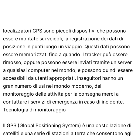
localizzatori GPS sono piccoli dispositivi che possono
essere montate sui veicoli, la registrazione dei dati di
posizione in punti lungo un viaggio. Questi dati possono
essere memorizzati fino a quando il tracker può essere
rimosso, oppure possono essere inviati tramite un server
a qualsiasi computer nel mondo, e possono quindi essere
accessibili da utenti appropriati. Inseguitori hanno un
gran numero di usi nel mondo moderno, dal
monitoraggio delle attività per la consegna merci a
contattare i servizi di emergenza in caso di incidente.
Tecnologia di monitoraggio
Il GPS (Global Positioning System) è una costellazione di
satelliti e una serie di stazioni a terra che consentono agli