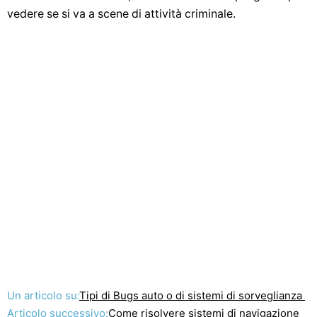
vedere se si va a scene di attività criminale.
Un articolo su:
Tipi di Bugs auto o di sistemi di sorveglianza
Articolo successivo:
Come risolvere sistemi di navigazione