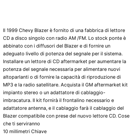
Il 1999 Chevy Blazer è fornito di una fabbrica di lettore
CD a disco singolo con radio AM /FM. Lo stock ponte è
abbinato con i diffusori del Blazer e di fornire un
adeguato livello di potenza del segnale per il sistema.
Installare un lettore di CD aftermarket per aumentare la
potenza del segnale necessaria per alimentare nuovi
altoparlanti o di fornire la capacità di riproduzione di
MP3 e la radio satellitare. Acquista il GM aftermarket kit
impianto stereo o un adattatore di cablaggio-
imbracatura. Il kit fornirà il frontalino necessario e
adattatore antenna, e il cablaggio farà il cablaggio del
Blazer compatibile con prese del nuovo lettore CD. Cose
che ti serviranno
10 millimetri Chiave