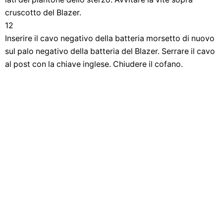
cruscotto del Blazer.
12
Inserire il cavo negativo della batteria morsetto di nuovo
sul palo negativo della batteria del Blazer. Serrare il cavo
al post con la chiave inglese. Chiudere il cofano.