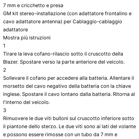
7 mm e cricchetto e presa
GM kit stereo-installazione (con adattatore frontalino e
cavo adattatore antenna) per Cablaggio-cablaggio
adattatore
Mostra più istruzioni
1
Tirare la leva cofano-rilascio sotto il cruscotto della
Blazer. Spostare verso la parte anteriore del veicolo.
2
Sollevare il cofano per accedere alla batteria. Allentare il
morsetto del cavo negativo della batteria con la chiave
inglese. Spostare il cavo lontano dalla batteria. Ritorna al
l'interno del veicolo.
3
Rimuovere le due viti bulloni sul cruscotto inferiore sotto
il piantone dello sterzo. Le due viti sono ai lati del volante
e possono essere rimosse con un tubo da 7 mm e