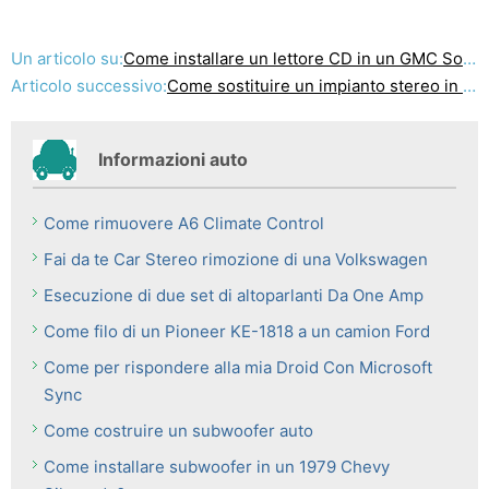
Un articolo su:
Come installare un lettore CD in un GMC Sonoma
Articolo successivo:
Come sostituire un impianto stereo in un 2005 Sienna
Informazioni auto
Come rimuovere A6 Climate Control
Fai da te Car Stereo rimozione di una Volkswagen
Esecuzione di due set di altoparlanti Da One Amp
Come filo di un Pioneer KE-1818 a un camion Ford
Come per rispondere alla mia Droid Con Microsoft
Sync
Come costruire un subwoofer auto
Come installare subwoofer in un 1979 Chevy