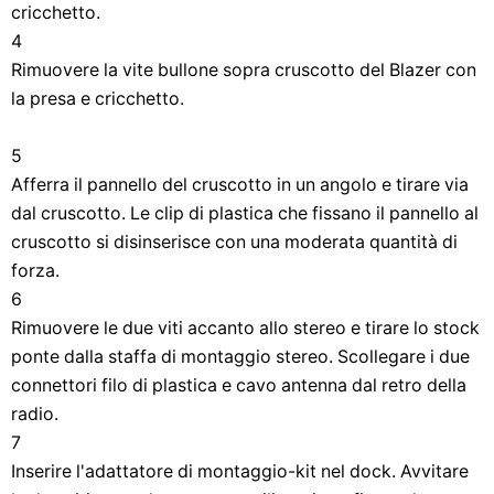
cricchetto.
4
Rimuovere la vite bullone sopra cruscotto del Blazer con
la presa e cricchetto.
5
Afferra il pannello del cruscotto in un angolo e tirare via
dal cruscotto. Le clip di plastica che fissano il pannello al
cruscotto si disinserisce con una moderata quantità di
forza.
6
Rimuovere le due viti accanto allo stereo e tirare lo stock
ponte dalla staffa di montaggio stereo. Scollegare i due
connettori filo di plastica e cavo antenna dal retro della
radio.
7
Inserire l'adattatore di montaggio-kit nel dock. Avvitare