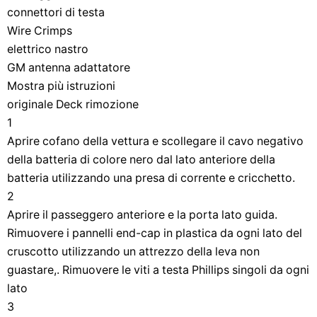
connettori di testa
Wire Crimps
elettrico nastro
GM antenna adattatore
Mostra più istruzioni
originale Deck rimozione
1
Aprire cofano della vettura e scollegare il cavo negativo
della batteria di colore nero dal lato anteriore della
batteria utilizzando una presa di corrente e cricchetto.
2
Aprire il passeggero anteriore e la porta lato guida.
Rimuovere i pannelli end-cap in plastica da ogni lato del
cruscotto utilizzando un attrezzo della leva non
guastare,. Rimuovere le viti a testa Phillips singoli da ogni
lato
3