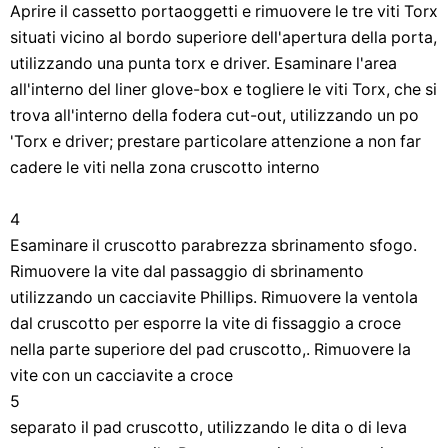
Aprire il cassetto portaoggetti e rimuovere le tre viti Torx
situati vicino al bordo superiore dell'apertura della porta,
utilizzando una punta torx e driver. Esaminare l'area
all'interno del liner glove-box e togliere le viti Torx, che si
trova all'interno della fodera cut-out, utilizzando un po
'Torx e driver; prestare particolare attenzione a non far
cadere le viti nella zona cruscotto interno
4
Esaminare il cruscotto parabrezza sbrinamento sfogo.
Rimuovere la vite dal passaggio di sbrinamento
utilizzando un cacciavite Phillips. Rimuovere la ventola
dal cruscotto per esporre la vite di fissaggio a croce
nella parte superiore del pad cruscotto,. Rimuovere la
vite con un cacciavite a croce
5
separato il pad cruscotto, utilizzando le dita o di leva