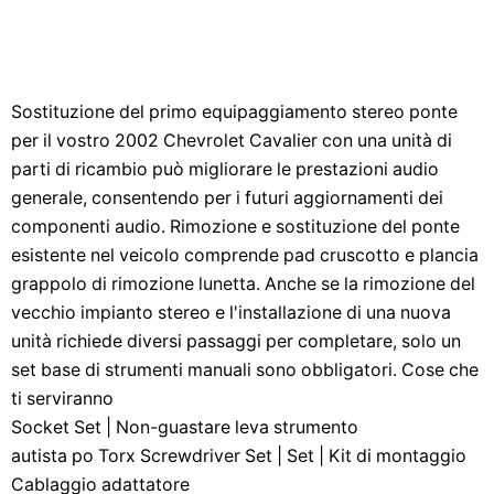
Sostituzione del primo equipaggiamento stereo ponte
per il vostro 2002 Chevrolet Cavalier con una unità di
parti di ricambio può migliorare le prestazioni audio
generale, consentendo per i futuri aggiornamenti dei
componenti audio. Rimozione e sostituzione del ponte
esistente nel veicolo comprende pad cruscotto e plancia
grappolo di rimozione lunetta. Anche se la rimozione del
vecchio impianto stereo e l'installazione di una nuova
unità richiede diversi passaggi per completare, solo un
set base di strumenti manuali sono obbligatori. Cose che
ti serviranno
Socket Set | Non-guastare leva strumento
autista po Torx Screwdriver Set | Set | Kit di montaggio
Cablaggio adattatore