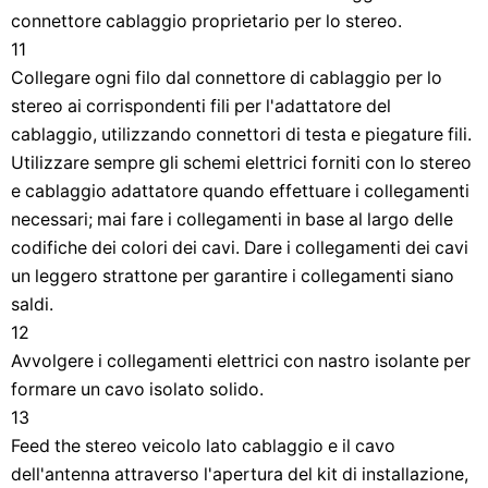
connettore cablaggio proprietario per lo stereo.
11
Collegare ogni filo dal connettore di cablaggio per lo
stereo ai corrispondenti fili per l'adattatore del
cablaggio, utilizzando connettori di testa e piegature fili.
Utilizzare sempre gli schemi elettrici forniti con lo stereo
e cablaggio adattatore quando effettuare i collegamenti
necessari; mai fare i collegamenti in base al largo delle
codifiche dei colori dei cavi. Dare i collegamenti dei cavi
un leggero strattone per garantire i collegamenti siano
saldi.
12
Avvolgere i collegamenti elettrici con nastro isolante per
formare un cavo isolato solido.
13
Feed the stereo veicolo lato cablaggio e il cavo
dell'antenna attraverso l'apertura del kit di installazione,