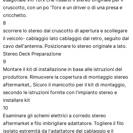
cruscotto, con un po 'Torx e un driver o di una presa e
cricchetto.
8
scorrere lo stereo dal cruscotto di apertura e scollegare
il veicolo- cablaggio lato cablaggio dal retro, seguito dal
cavo dell'antenna. Posizionare lo stereo originale a lato.
Stereo Deck Preparazione
9
Montare il kit di installazione in base alle istruzioni del
produttore. Rimuovere la copertura di montaggio stereo
aftermarket,. Sicuro il manicotto per il kit di montaggio,
secondo le istruzioni fornite con l'impianto stereo e
installare kit
10
Esaminare gli schemi elettrici a corredo stereo
aftermarket e filo imbrigliare adattatore. Togliere il filo
isolato estremità da l'adattatore del cablaggio e il