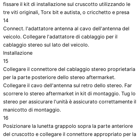
fissare il kit di installazione sul cruscotto utilizzando le
tre viti originali, Torx bit e autista, o cricchetto e presa
14
Connect. l'adattatore antenna al cavo dell'antenna del
veicolo. Collegare l'adattatore di cablaggio per il
cablaggio stereo sul lato del veicolo.
Installazione
15
Collegare il connettore del cablaggio stereo proprietaria
per la parte posteriore dello stereo aftermarket.
Collegare il cavo dell'antenna sul retro dello stereo. Far
scorrere lo stereo aftermarket in kit di montaggio. Tug lo
stereo per assicurare l'unità è assicurato correttamente il
manicotto di montaggio.
16
Posizionare la lunetta grappolo sopra la parte anteriore
del cruscotto e collegare il connettore appropriato per la