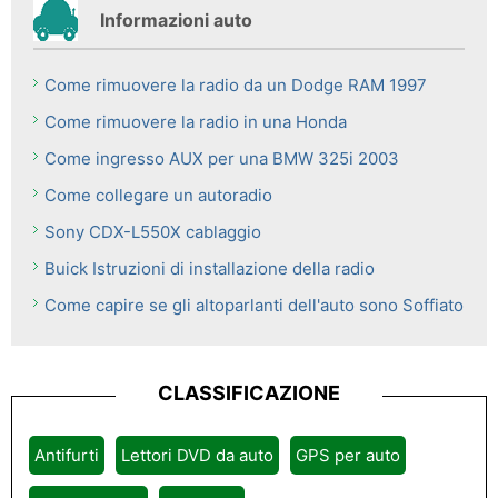
Informazioni auto
Come rimuovere la radio da un Dodge RAM 1997
Come rimuovere la radio in una Honda
Come ingresso AUX per una BMW 325i 2003
Come collegare un autoradio
Sony CDX-L550X cablaggio
Buick Istruzioni di installazione della radio
Come capire se gli altoparlanti dell'auto sono Soffiato
CLASSIFICAZIONE
Antifurti
Lettori DVD da auto
GPS per auto