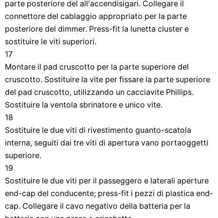
parte posteriore del all'accendisigari. Collegare il
connettore del cablaggio appropriato per la parte
posteriore del dimmer. Press-fit la lunetta cluster e
sostituire le viti superiori.
17
Montare il pad cruscotto per la parte superiore del
cruscotto. Sostituire la vite per fissare la parte superiore
del pad cruscotto, utilizzando un cacciavite Phillips.
Sostituire la ventola sbrinatore e unico vite.
18
Sostituire le due viti di rivestimento guanto-scatola
interna, seguiti dai tre viti di apertura vano portaoggetti
superiore.
19
Sostituire le due viti per il passeggero e laterali aperture
end-cap del conducente; press-fit i pezzi di plastica end-
cap. Collegare il cavo negativo della batteria per la