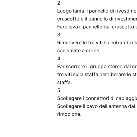
2
Luogo lama il pannello di rivestime
cruscotto e il pannello di rivestim
Fare leva il pannello dal cruscotto 
3
Rimuovere le tre viti su entrambi i l
cacciavite a croce.
4
Far scorrere il gruppo stereo dal 
tre viti sulla staffa per liberare lo 
staffa.
5
Scollegare i connettori di cablaggi
Scollegare il cavo dell'antenna dal 
rimozione.