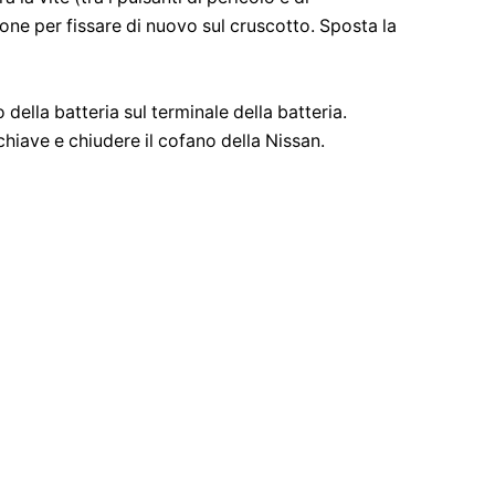
ne per fissare di nuovo sul cruscotto. Sposta la
 della batteria sul terminale della batteria.
hiave e chiudere il cofano della Nissan.