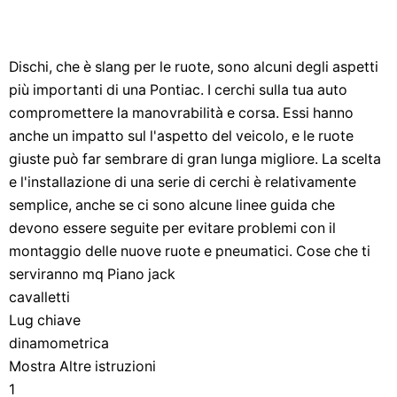
Dischi, che è slang per le ruote, sono alcuni degli aspetti
più importanti di una Pontiac. I cerchi sulla tua auto
compromettere la manovrabilità e corsa. Essi hanno
anche un impatto sul l'aspetto del veicolo, e le ruote
giuste può far sembrare di gran lunga migliore. La scelta
e l'installazione di una serie di cerchi è relativamente
semplice, anche se ci sono alcune linee guida che
devono essere seguite per evitare problemi con il
montaggio delle nuove ruote e pneumatici. Cose che ti
serviranno mq Piano jack
cavalletti
Lug chiave
dinamometrica
Mostra Altre istruzioni
1