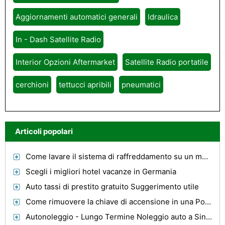
Aggiornamenti automatici generali
Idraulica
In - Dash Satellite Radio
Interior Opzioni Aftermarket
Satellite Radio portatile
cerchioni
tettucci apribili
pneumatici
Articoli popolari
Come lavare il sistema di raffreddamento su un motore Northstar
Scegli i migliori hotel vacanze in Germania
Auto tassi di prestito gratuito Suggerimento utile
Come rimuovere la chiave di accensione in una Pontiac Sunfire
Autonoleggio - Lungo Termine Noleggio auto a Singapore