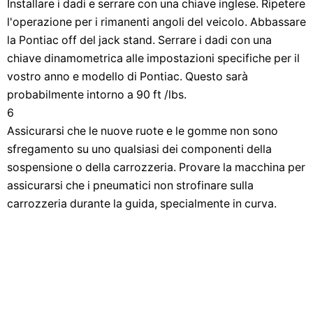
Installare i dadi e serrare con una chiave inglese. Ripetere
l'operazione per i rimanenti angoli del veicolo. Abbassare
la Pontiac off del jack stand. Serrare i dadi con una
chiave dinamometrica alle impostazioni specifiche per il
vostro anno e modello di Pontiac. Questo sarà
probabilmente intorno a 90 ft /lbs.
6
Assicurarsi che le nuove ruote e le gomme non sono
sfregamento su uno qualsiasi dei componenti della
sospensione o della carrozzeria. Provare la macchina per
assicurarsi che i pneumatici non strofinare sulla
carrozzeria durante la guida, specialmente in curva.