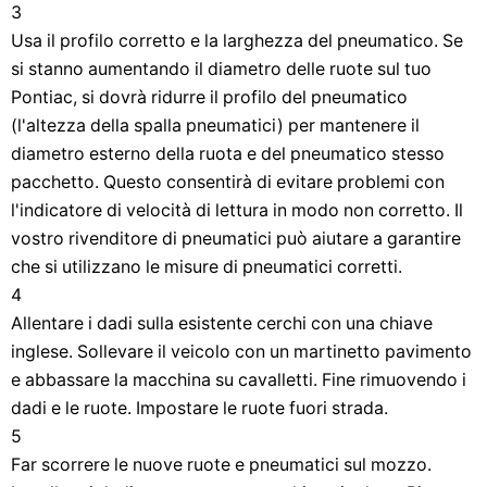
3
Usa il profilo corretto e la larghezza del pneumatico. Se
si stanno aumentando il diametro delle ruote sul tuo
Pontiac, si dovrà ridurre il profilo del pneumatico
(l'altezza della spalla pneumatici) per mantenere il
diametro esterno della ruota e del pneumatico stesso
pacchetto. Questo consentirà di evitare problemi con
l'indicatore di velocità di lettura in modo non corretto. Il
vostro rivenditore di pneumatici può aiutare a garantire
che si utilizzano le misure di pneumatici corretti.
4
Allentare i dadi sulla esistente cerchi con una chiave
inglese. Sollevare il veicolo con un martinetto pavimento
e abbassare la macchina su cavalletti. Fine rimuovendo i
dadi e le ruote. Impostare le ruote fuori strada.
5
Far scorrere le nuove ruote e pneumatici sul mozzo.