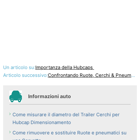
Un articolo su:
Importanza della Hubcaps
Articolo successivo:
Confrontando Ruote, Cerchi & Pneumatici
Informazioni auto
Come misurare il diametro del Trailer Cerchi per
Hubcap Dimensionamento
Come rimuovere e sostituire Ruote e pneumatici su