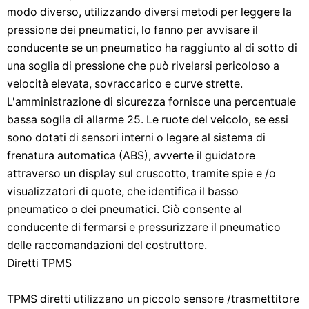
modo diverso, utilizzando diversi metodi per leggere la
pressione dei pneumatici, lo fanno per avvisare il
conducente se un pneumatico ha raggiunto al di sotto di
una soglia di pressione che può rivelarsi pericoloso a
velocità elevata, sovraccarico e curve strette.
L'amministrazione di sicurezza fornisce una percentuale
bassa soglia di allarme 25. Le ruote del veicolo, se essi
sono dotati di sensori interni o legare al sistema di
frenatura automatica (ABS), avverte il guidatore
attraverso un display sul cruscotto, tramite spie e /o
visualizzatori di quote, che identifica il basso
pneumatico o dei pneumatici. Ciò consente al
conducente di fermarsi e pressurizzare il pneumatico
delle raccomandazioni del costruttore.
Diretti TPMS
TPMS diretti utilizzano un piccolo sensore /trasmettitore