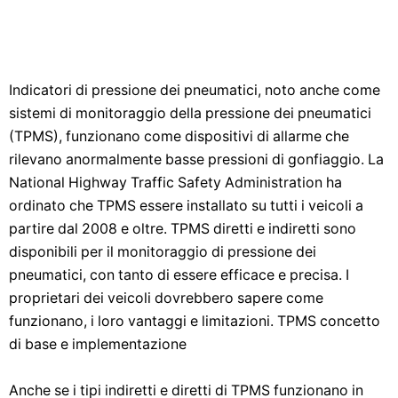
Indicatori di pressione dei pneumatici, noto anche come
sistemi di monitoraggio della pressione dei pneumatici
(TPMS), funzionano come dispositivi di allarme che
rilevano anormalmente basse pressioni di gonfiaggio. La
National Highway Traffic Safety Administration ha
ordinato che TPMS essere installato su tutti i veicoli a
partire dal 2008 e oltre. TPMS diretti e indiretti sono
disponibili per il monitoraggio di pressione dei
pneumatici, con tanto di essere efficace e precisa. I
proprietari dei veicoli dovrebbero sapere come
funzionano, i loro vantaggi e limitazioni. TPMS concetto
di base e implementazione
Anche se i tipi indiretti e diretti di TPMS funzionano in