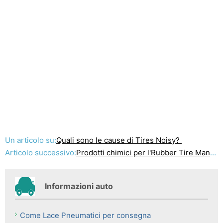
Un articolo su:
Quali sono le cause di Tires Noisy?
Articolo successivo:
Prodotti chimici per l'Rubber Tire Manufacturing
Informazioni auto
Come Lace Pneumatici per consegna