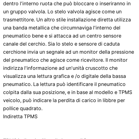
dentro l'interno ruota che può bloccare o inseriranno in
un gruppo valvola. Lo stelo valvola agisce come un
trasmettitore. Un altro stile installazione diretta utilizza
una banda metallica che circumnaviga l'interno del
pneumatico bene e si attacca ad un centro sensore
canale del cerchio. Sia lo stelo e sensore di caduta
cerchione invia un segnale ad un monitor della pressione
del pneumatico che agisce come ricevitore. Il monitor
indirizza l'informazione ad un'unità cruscotto che
visualizza una lettura grafica e /o digitale della bassa
pneumatico. La lettura può identificare il pneumatico
colpita dalla sua posizione, e in base al modello e TPMS
veicolo, può indicare la perdita di carico in libbre per
pollice quadrato.
Indiretta TPMS