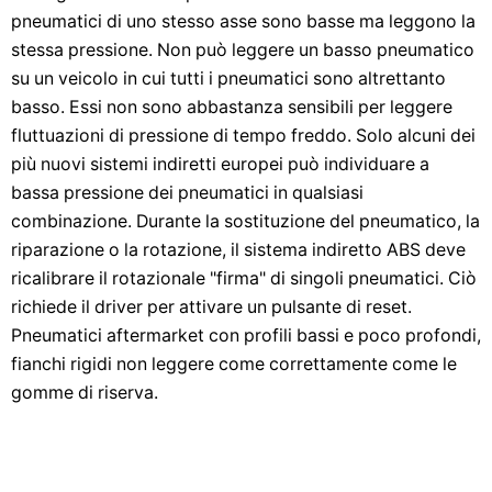
pneumatici di uno stesso asse sono basse ma leggono la
stessa pressione. Non può leggere un basso pneumatico
su un veicolo in cui tutti i pneumatici sono altrettanto
basso. Essi non sono abbastanza sensibili per leggere
fluttuazioni di pressione di tempo freddo. Solo alcuni dei
più nuovi sistemi indiretti europei può individuare a
bassa pressione dei pneumatici in qualsiasi
combinazione. Durante la sostituzione del pneumatico, la
riparazione o la rotazione, il sistema indiretto ABS deve
ricalibrare il rotazionale "firma" di singoli pneumatici. Ciò
richiede il driver per attivare un pulsante di reset.
Pneumatici aftermarket con profili bassi e poco profondi,
fianchi rigidi non leggere come correttamente come le
gomme di riserva.