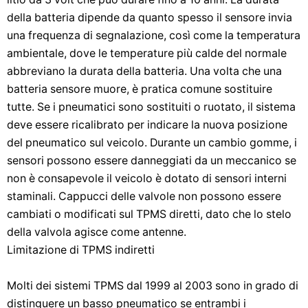
della batteria dipende da quanto spesso il sensore invia
una frequenza di segnalazione, così come la temperatura
ambientale, dove le temperature più calde del normale
abbreviano la durata della batteria. Una volta che una
batteria sensore muore, è pratica comune sostituire
tutte. Se i pneumatici sono sostituiti o ruotato, il sistema
deve essere ricalibrato per indicare la nuova posizione
del pneumatico sul veicolo. Durante un cambio gomme, i
sensori possono essere danneggiati da un meccanico se
non è consapevole il veicolo è dotato di sensori interni
staminali. Cappucci delle valvole non possono essere
cambiati o modificati sul TPMS diretti, dato che lo stelo
della valvola agisce come antenne.
Limitazione di TPMS indiretti
Molti dei sistemi TPMS dal 1999 al 2003 sono in grado di
distinguere un basso pneumatico se entrambi i