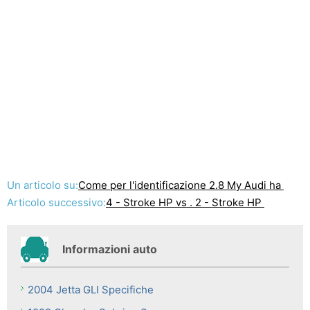
Un articolo su:
Come per l'identificazione 2.8 My Audi ha
Articolo successivo:
4 - Stroke HP vs . 2 - Stroke HP
Informazioni auto
2004 Jetta GLI Specifiche