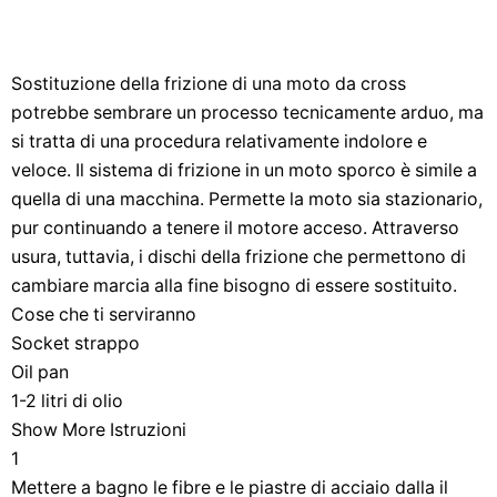
Sostituzione della frizione di una moto da cross
potrebbe sembrare un processo tecnicamente arduo, ma
si tratta di una procedura relativamente indolore e
veloce. Il sistema di frizione in un moto sporco è simile a
quella di una macchina. Permette la moto sia stazionario,
pur continuando a tenere il motore acceso. Attraverso
usura, tuttavia, i dischi della frizione che permettono di
cambiare marcia alla fine bisogno di essere sostituito.
Cose che ti serviranno
Socket strappo
Oil pan
1-2 litri di olio
Show More Istruzioni
1
Mettere a bagno le fibre e le piastre di acciaio dalla il