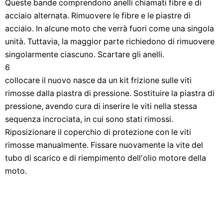
Queste bande comprendono anelli chiamati fibre e di
acciaio alternata. Rimuovere le fibre e le piastre di
acciaio. In alcune moto che verrà fuori come una singola
unità. Tuttavia, la maggior parte richiedono di rimuovere
singolarmente ciascuno. Scartare gli anelli.
6
collocare il nuovo nasce da un kit frizione sulle viti
rimosse dalla piastra di pressione. Sostituire la piastra di
pressione, avendo cura di inserire le viti nella stessa
sequenza incrociata, in cui sono stati rimossi.
Riposizionare il coperchio di protezione con le viti
rimosse manualmente. Fissare nuovamente la vite del
tubo di scarico e di riempimento dell'olio motore della
moto.