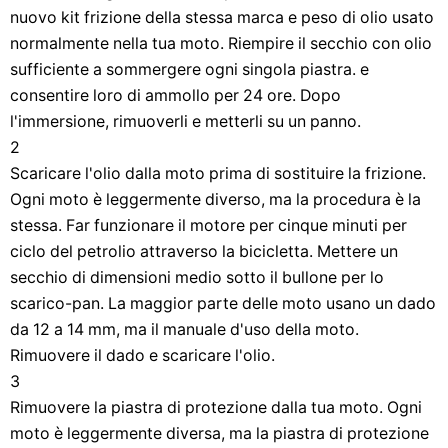
nuovo kit frizione della stessa marca e peso di olio usato
normalmente nella tua moto. Riempire il secchio con olio
sufficiente a sommergere ogni singola piastra. e
consentire loro di ammollo per 24 ore. Dopo
l'immersione, rimuoverli e metterli su un panno.
2
Scaricare l'olio dalla moto prima di sostituire la frizione.
Ogni moto è leggermente diverso, ma la procedura è la
stessa. Far funzionare il motore per cinque minuti per
ciclo del petrolio attraverso la bicicletta. Mettere un
secchio di dimensioni medio sotto il bullone per lo
scarico-pan. La maggior parte delle moto usano un dado
da 12 a 14 mm, ma il manuale d'uso della moto.
Rimuovere il dado e scaricare l'olio.
3
Rimuovere la piastra di protezione dalla tua moto. Ogni
moto è leggermente diversa, ma la piastra di protezione