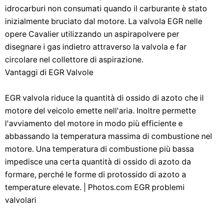
idrocarburi non consumati quando il carburante è stato
inizialmente bruciato dal motore. La valvola EGR nelle
opere Cavalier utilizzando un aspirapolvere per
disegnare i gas indietro attraverso la valvola e far
circolare nel collettore di aspirazione.
Vantaggi di EGR Valvole
EGR valvola riduce la quantità di ossido di azoto che il
motore del veicolo emette nell'aria. Inoltre permette
l'avviamento del motore in modo più efficiente e
abbassando la temperatura massima di combustione nel
motore. Una temperatura di combustione più bassa
impedisce una certa quantità di ossido di azoto da
formare, perché le forme di protossido di azoto a
temperature elevate. | Photos.com EGR problemi
valvolari