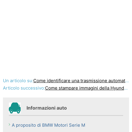
Un articolo su:
Come identificare una trasmissione automatica a un 1997 Jeep Cherokee
Articolo successivo:
Come stampare immagini della Hyundai Verna
Informazioni auto
A proposito di BMW Motori Serie M