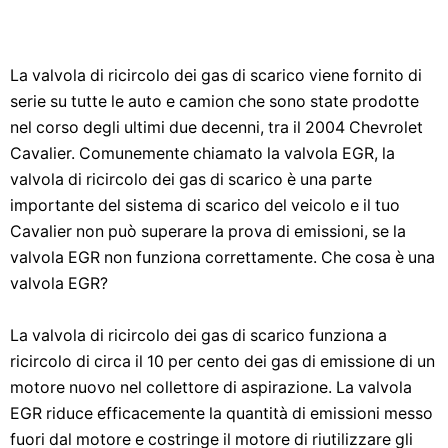
La valvola di ricircolo dei gas di scarico viene fornito di
serie su tutte le auto e camion che sono state prodotte
nel corso degli ultimi due decenni, tra il 2004 Chevrolet
Cavalier. Comunemente chiamato la valvola EGR, la
valvola di ricircolo dei gas di scarico è una parte
importante del sistema di scarico del veicolo e il tuo
Cavalier non può superare la prova di emissioni, se la
valvola EGR non funziona correttamente. Che cosa è una
valvola EGR?
La valvola di ricircolo dei gas di scarico funziona a
ricircolo di circa il 10 per cento dei gas di emissione di un
motore nuovo nel collettore di aspirazione. La valvola
EGR riduce efficacemente la quantità di emissioni messo
fuori dal motore e costringe il motore di riutilizzare gli