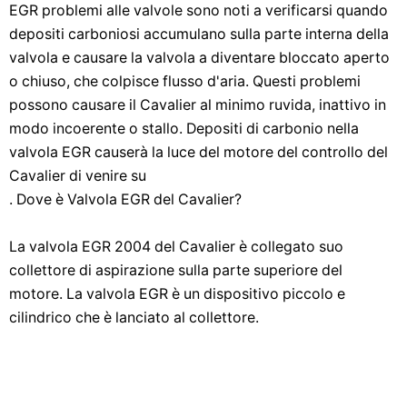
EGR problemi alle valvole sono noti a verificarsi quando
depositi carboniosi accumulano sulla parte interna della
valvola e causare la valvola a diventare bloccato aperto
o chiuso, che colpisce flusso d'aria. Questi problemi
possono causare il Cavalier al minimo ruvida, inattivo in
modo incoerente o stallo. Depositi di carbonio nella
valvola EGR causerà la luce del motore del controllo del
Cavalier di venire su
. Dove è Valvola EGR del Cavalier?
La valvola EGR 2004 del Cavalier è collegato suo
collettore di aspirazione sulla parte superiore del
motore. La valvola EGR è un dispositivo piccolo e
cilindrico che è lanciato al collettore.