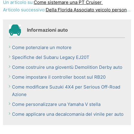
Un articolo su:
Come sistemare una PT Cruiser
Articolo successivo:
Della Florida Associato veicolo personalizzazione leggi
Informazioni auto
Come potenziare un motore
Specifiche del Subaru Legacy EJ20T
Come costruire una gioventù Demolition Derby auto
Come impostare il controller boost sul RB20
Come modificare Suzuki 4X4 per Serious Off-Road
Azione
Come personalizzare una Yamaha V stella
Come applicare una decalcomania del vinile per auto