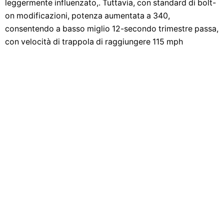
leggermente influenzato,. Tuttavia, con standard di bolt-
on modificazioni, potenza aumentata a 340,
consentendo a basso miglio 12-secondo trimestre passa,
con velocità di trappola di raggiungere 115 mph