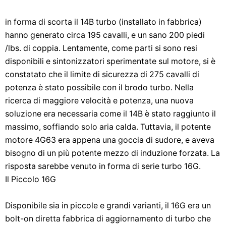
in forma di scorta il 14B turbo (installato in fabbrica)
hanno generato circa 195 cavalli, e un sano 200 piedi
/lbs. di coppia. Lentamente, come parti si sono resi
disponibili e sintonizzatori sperimentate sul motore, si è
constatato che il limite di sicurezza di 275 cavalli di
potenza è stato possibile con il brodo turbo. Nella
ricerca di maggiore velocità e potenza, una nuova
soluzione era necessaria come il 14B è stato raggiunto il
massimo, soffiando solo aria calda. Tuttavia, il potente
motore 4G63 era appena una goccia di sudore, e aveva
bisogno di un più potente mezzo di induzione forzata. La
risposta sarebbe venuto in forma di serie turbo 16G.
Il Piccolo 16G
Disponibile sia in piccole e grandi varianti, il 16G era un
bolt-on diretta fabbrica di aggiornamento di turbo che