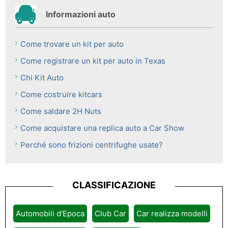
Informazioni auto
Come trovare un kit per auto
Come registrare un kit per auto in Texas
Chi Kit Auto
Come costruire kitcars
Come saldare 2H Nuts
Come acquistare una replica auto a Car Show
Perché sono frizioni centrifughe usate?
CLASSIFICAZIONE
Automobili d'Epoca
Club Car
Car realizza modelli