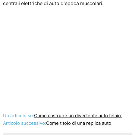
centrali elettriche di auto d'epoca muscolari.
Un articolo su:
Come costruire un divertente auto telaio
Articolo successivo:
Come titolo di una replica auto