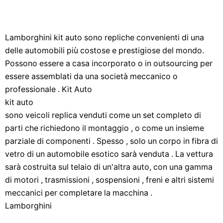
Lamborghini kit auto sono repliche convenienti di una
delle automobili più costose e prestigiose del mondo.
Possono essere a casa incorporato o in outsourcing per
essere assemblati da una società meccanico o
professionale . Kit Auto
kit auto
sono veicoli replica venduti come un set completo di
parti che richiedono il montaggio , o come un insieme
parziale di componenti . Spesso , solo un corpo in fibra di
vetro di un automobile esotico sarà venduta . La vettura
sarà costruita sul telaio di un'altra auto, con una gamma
di motori , trasmissioni , sospensioni , freni e altri sistemi
meccanici per completare la macchina .
Lamborghini