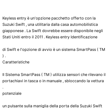
Keyless entry è un'opzione pacchetto offerto con la
Suzuki Swift , una utilitaria dalla casa automobilistica
giapponese . La Swift dovrebbe essere disponibile negli
Stati Uniti entro il 2011 . Keyless entry Identificazione
di Swift e l'opzione di avvio è un sistema SmartPass ( TM
) .
Caratteristiche
Il Sistema SmartPass ( TM ) utilizza sensori che rilevano il
portachiavi in tasca o in manuale , sbloccando la vettura
.
potenziale
un pulsante sulla maniglia della porta della Suzuki Swift