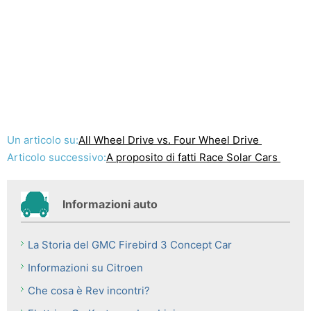
Un articolo su:
All Wheel Drive vs. Four Wheel Drive
Articolo successivo:
A proposito di fatti Race Solar Cars
Informazioni auto
La Storia del GMC Firebird 3 Concept Car
Informazioni su Citroen
Che cosa è Rev incontri?