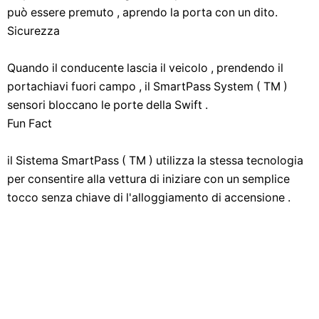
può essere premuto , aprendo la porta con un dito.
Sicurezza
Quando il conducente lascia il veicolo , prendendo il
portachiavi fuori campo , il SmartPass System ( TM )
sensori bloccano le porte della Swift .
Fun Fact
il Sistema SmartPass ( TM ) utilizza la stessa tecnologia
per consentire alla vettura di iniziare con un semplice
tocco senza chiave di l'alloggiamento di accensione .