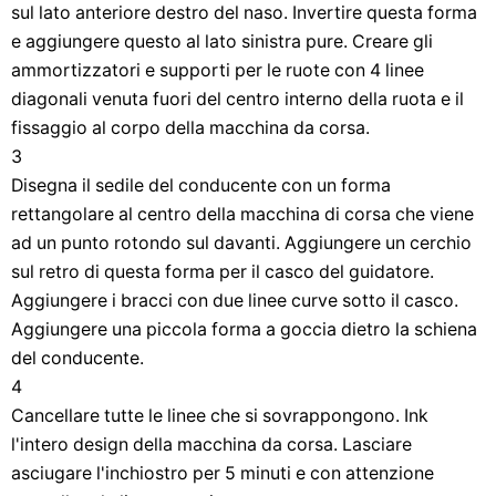
sul lato anteriore destro del naso. Invertire questa forma
e aggiungere questo al lato sinistra pure. Creare gli
ammortizzatori e supporti per le ruote con 4 linee
diagonali venuta fuori del centro interno della ruota e il
fissaggio al corpo della macchina da corsa.
3
Disegna il sedile del conducente con un forma
rettangolare al centro della macchina di corsa che viene
ad un punto rotondo sul davanti. Aggiungere un cerchio
sul retro di questa forma per il casco del guidatore.
Aggiungere i bracci con due linee curve sotto il casco.
Aggiungere una piccola forma a goccia dietro la schiena
del conducente.
4
Cancellare tutte le linee che si sovrappongono. Ink
l'intero design della macchina da corsa. Lasciare
asciugare l'inchiostro per 5 minuti e con attenzione