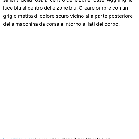
luce blu al centro delle zone blu. Creare ombre con un
grigio matita di colore scuro vicino alla parte posteriore
della macchina da corsa e intorno ai lati del corpo.