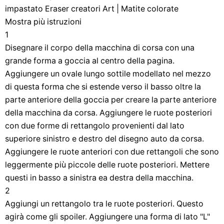
impastato Eraser creatori Art | Matite colorate
Mostra più istruzioni
1
Disegnare il corpo della macchina di corsa con una
grande forma a goccia al centro della pagina.
Aggiungere un ovale lungo sottile modellato nel mezzo
di questa forma che si estende verso il basso oltre la
parte anteriore della goccia per creare la parte anteriore
della macchina da corsa. Aggiungere le ruote posteriori
con due forme di rettangolo provenienti dal lato
superiore sinistro e destro del disegno auto da corsa.
Aggiungere le ruote anteriori con due rettangoli che sono
leggermente più piccole delle ruote posteriori. Mettere
questi in basso a sinistra ea destra della macchina.
2
Aggiungi un rettangolo tra le ruote posteriori. Questo
agirà come gli spoiler. Aggiungere una forma di lato "L"