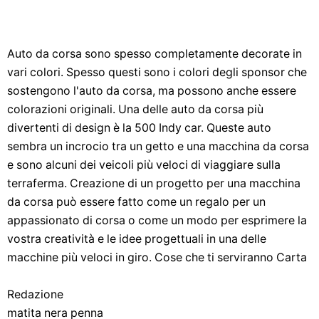
Auto da corsa sono spesso completamente decorate in
vari colori. Spesso questi sono i colori degli sponsor che
sostengono l'auto da corsa, ma possono anche essere
colorazioni originali. Una delle auto da corsa più
divertenti di design è la 500 Indy car. Queste auto
sembra un incrocio tra un getto e una macchina da corsa
e sono alcuni dei veicoli più veloci di viaggiare sulla
terraferma. Creazione di un progetto per una macchina
da corsa può essere fatto come un regalo per un
appassionato di corsa o come un modo per esprimere la
vostra creatività e le idee progettuali in una delle
macchine più veloci in giro. Cose che ti serviranno Carta
Redazione
matita nera penna