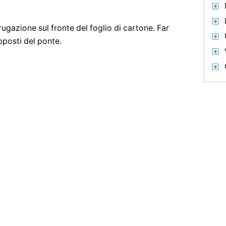
ugazione sul fronte del foglio di cartone. Far
opposti del ponte.