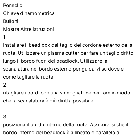
Pennello
Chiave dinamometrica
Bulloni
Mostra Altre istruzioni
1
Installare il beadlock dal taglio del cordone esterno della
ruota. Utilizzare un plasma cutter per fare un taglio dritto
lungo il bordo fuori del beadlock. Utilizzare la
scanalatura nel bordo esterno per guidarvi su dove e
come tagliare la ruota.
2
ritagliare i bordi con una smerigliatrice per fare in modo
che la scanalatura è più diritta possibile.
3
posiziona il bordo interno della ruota. Assicurarsi che il
bordo interno del beadlock è allineato e parallelo al