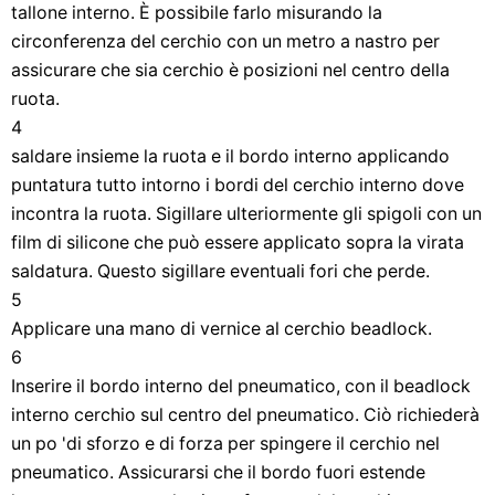
tallone interno. È possibile farlo misurando la
circonferenza del cerchio con un metro a nastro per
assicurare che sia cerchio è posizioni nel centro della
ruota.
4
saldare insieme la ruota e il bordo interno applicando
puntatura tutto intorno i bordi del cerchio interno dove
incontra la ruota. Sigillare ulteriormente gli spigoli con un
film di silicone che può essere applicato sopra la virata
saldatura. Questo sigillare eventuali fori che perde.
5
Applicare una mano di vernice al cerchio beadlock.
6
Inserire il bordo interno del pneumatico, con il beadlock
interno cerchio sul centro del pneumatico. Ciò richiederà
un po 'di sforzo e di forza per spingere il cerchio nel
pneumatico. Assicurarsi che il bordo fuori estende