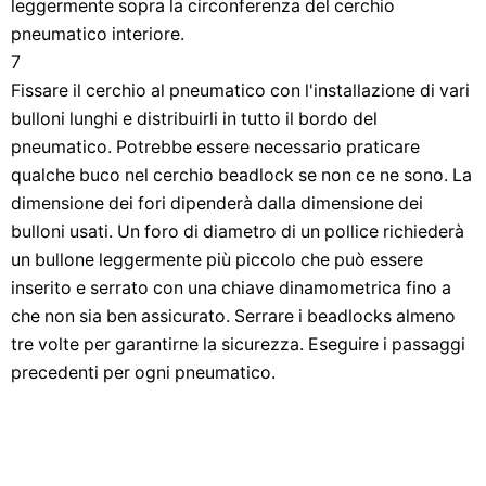
leggermente sopra la circonferenza del cerchio
pneumatico interiore.
7
Fissare il cerchio al pneumatico con l'installazione di vari
bulloni lunghi e distribuirli in tutto il bordo del
pneumatico. Potrebbe essere necessario praticare
qualche buco nel cerchio beadlock se non ce ne sono. La
dimensione dei fori dipenderà dalla dimensione dei
bulloni usati. Un foro di diametro di un pollice richiederà
un bullone leggermente più piccolo che può essere
inserito e serrato con una chiave dinamometrica fino a
che non sia ben assicurato. Serrare i beadlocks almeno
tre volte per garantirne la sicurezza. Eseguire i passaggi
precedenti per ogni pneumatico.