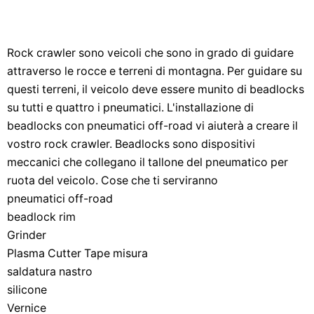
Rock crawler sono veicoli che sono in grado di guidare
attraverso le rocce e terreni di montagna. Per guidare su
questi terreni, il veicolo deve essere munito di beadlocks
su tutti e quattro i pneumatici. L'installazione di
beadlocks con pneumatici off-road vi aiuterà a creare il
vostro rock crawler. Beadlocks sono dispositivi
meccanici che collegano il tallone del pneumatico per
ruota del veicolo. Cose che ti serviranno
pneumatici off-road
beadlock rim
Grinder
Plasma Cutter Tape misura
saldatura nastro
silicone
Vernice