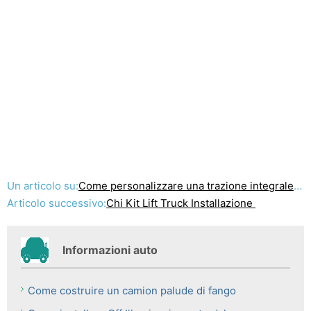
Un articolo su:
Come personalizzare una trazione integrale Quattro
Articolo successivo:
Chi Kit Lift Truck Installazione
Informazioni auto
Come costruire un camion palude di fango