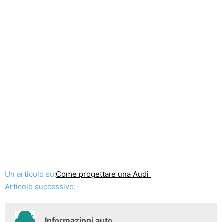
Un articolo su:
Come progettare una Audi
Articolo successivo:-
Informazioni auto