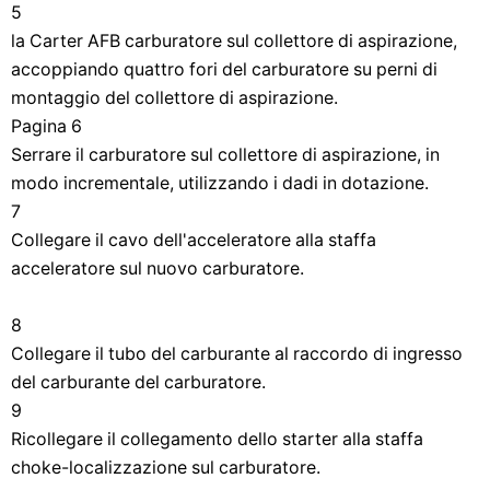
5
la Carter AFB carburatore sul collettore di aspirazione,
accoppiando quattro fori del carburatore su perni di
montaggio del collettore di aspirazione.
Pagina 6
Serrare il carburatore sul collettore di aspirazione, in
modo incrementale, utilizzando i dadi in dotazione.
7
Collegare il cavo dell'acceleratore alla staffa
acceleratore sul nuovo carburatore.
8
Collegare il tubo del carburante al raccordo di ingresso
del carburante del carburatore.
9
Ricollegare il collegamento dello starter alla staffa
choke-localizzazione sul carburatore.