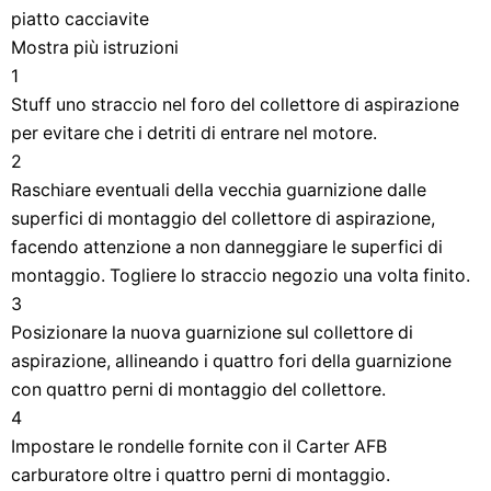
piatto cacciavite
Mostra più istruzioni
1
Stuff uno straccio nel foro del collettore di aspirazione
per evitare che i detriti di entrare nel motore.
2
Raschiare eventuali della vecchia guarnizione dalle
superfici di montaggio del collettore di aspirazione,
facendo attenzione a non danneggiare le superfici di
montaggio. Togliere lo straccio negozio una volta finito.
3
Posizionare la nuova guarnizione sul collettore di
aspirazione, allineando i quattro fori della guarnizione
con quattro perni di montaggio del collettore.
4
Impostare le rondelle fornite con il Carter AFB
carburatore oltre i quattro perni di montaggio.