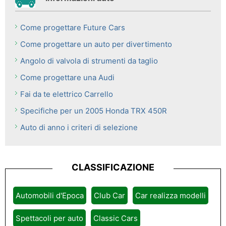
Come progettare Future Cars
Come progettare un auto per divertimento
Angolo di valvola di strumenti da taglio
Come progettare una Audi
Fai da te elettrico Carrello
Specifiche per un 2005 Honda TRX 450R
Auto di anno i criteri di selezione
CLASSIFICAZIONE
Automobili d'Epoca
Club Car
Car realizza modelli
Spettacoli per auto
Classic Cars