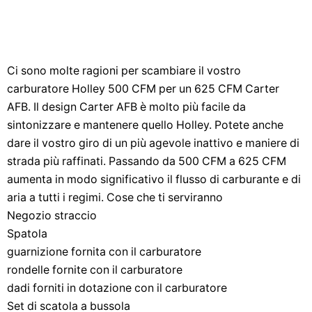
Ci sono molte ragioni per scambiare il vostro
carburatore Holley 500 CFM per un 625 CFM Carter
AFB. Il design Carter AFB è molto più facile da
sintonizzare e mantenere quello Holley. Potete anche
dare il vostro giro di un più agevole inattivo e maniere di
strada più raffinati. Passando da 500 CFM a 625 CFM
aumenta in modo significativo il flusso di carburante e di
aria a tutti i regimi. Cose che ti serviranno
Negozio straccio
Spatola
guarnizione fornita con il carburatore
rondelle fornite con il carburatore
dadi forniti in dotazione con il carburatore
Set di scatola a bussola