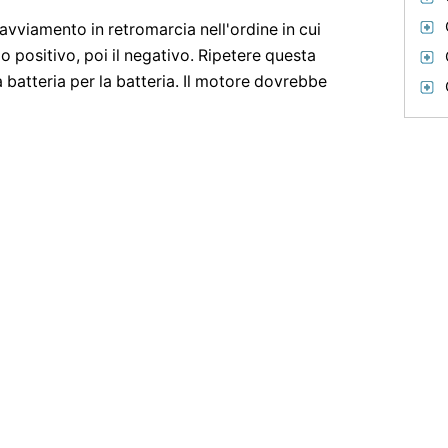
l'avviamento in retromarcia nell'ordine in cui
ilo positivo, poi il negativo. Ripetere questa
a batteria per la batteria. Il motore dovrebbe