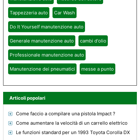
Tappezzeria auto
Car Wash
Do It Yourself manutenzione auto
Generale manutenzione auto
cambi d'olio
Professionale manutenzione auto
Manutenzione dei pneumatici
messe a punto
Articoli popolari
Come faccio a compilare una pistola Impact ?
Come aumentare la velocità di un carrello elettrico
Le funzioni standard per un 1993 Toyota Corolla DX