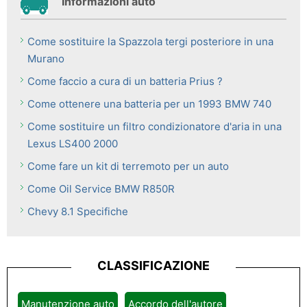
Informazioni auto
Come sostituire la Spazzola tergi posteriore in una
Murano
Come faccio a cura di un batteria Prius ?
Come ottenere una batteria per un 1993 BMW 740
Come sostituire un filtro condizionatore d'aria in una
Lexus LS400 2000
Come fare un kit di terremoto per un auto
Come Oil Service BMW R850R
Chevy 8.1 Specifiche
CLASSIFICAZIONE
Manutenzione auto
Accordo dell'autore