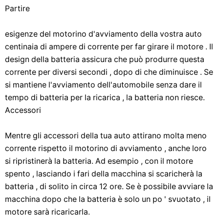
Partire
esigenze del motorino d'avviamento della vostra auto
centinaia di ampere di corrente per far girare il motore . Il
design della batteria assicura che può produrre questa
corrente per diversi secondi , dopo di che diminuisce . Se
si mantiene l'avviamento dell'automobile senza dare il
tempo di batteria per la ricarica , la batteria non riesce.
Accessori
Mentre gli accessori della tua auto attirano molta meno
corrente rispetto il motorino di avviamento , anche loro
si ripristinerà la batteria. Ad esempio , con il motore
spento , lasciando i fari della macchina si scaricherà la
batteria , di solito in circa 12 ore. Se è possibile avviare la
macchina dopo che la batteria è solo un po ' svuotato , il
motore sarà ricaricarla.