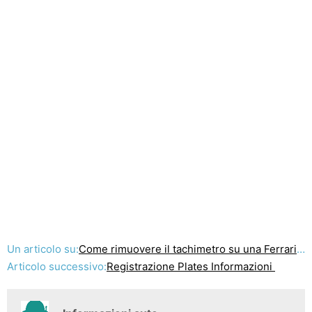
Un articolo su:
Come rimuovere il tachimetro su una Ferrari 328
Articolo successivo:
Registrazione Plates Informazioni