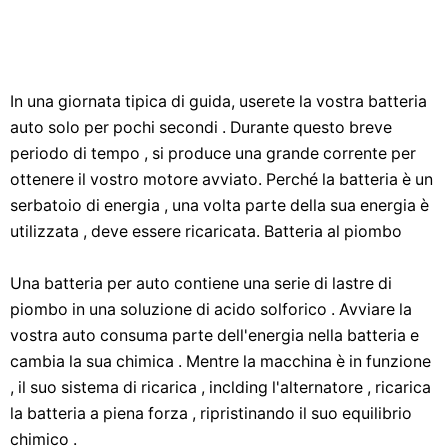
In una giornata tipica di guida, userete la vostra batteria
auto solo per pochi secondi . Durante questo breve
periodo di tempo , si produce una grande corrente per
ottenere il vostro motore avviato. Perché la batteria è un
serbatoio di energia , una volta parte della sua energia è
utilizzata , deve essere ricaricata. Batteria al piombo
Una batteria per auto contiene una serie di lastre di
piombo in una soluzione di acido solforico . Avviare la
vostra auto consuma parte dell'energia nella batteria e
cambia la sua chimica . Mentre la macchina è in funzione
, il suo sistema di ricarica , inclding l'alternatore , ricarica
la batteria a piena forza , ripristinando il suo equilibrio
chimico .